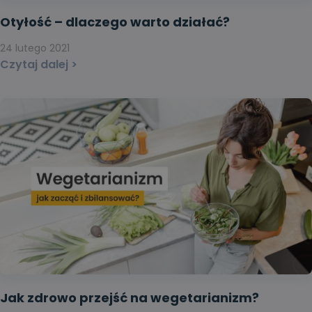
Otyłość – dlaczego warto działać?
24 lutego 2021
Czytaj dalej >
Jak zdrowo przejść na wegetarianizm?