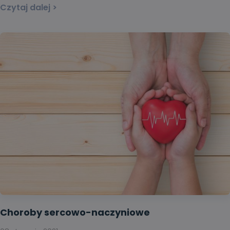
Czytaj dalej >
Choroby sercowo-naczyniowe