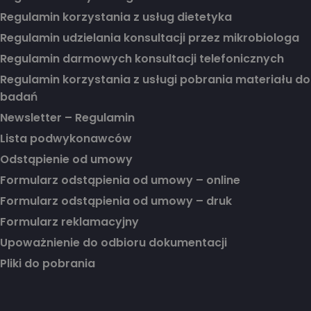
Regulamin korzystania z usług dietetyka
Regulamin udzielania konsultacji przez mikrobiologa
Regulamin darmowych konsultacji telefonicznych
Regulamin korzystania z usługi pobrania materiału do
badań
Newsletter – Regulamin
Lista podwykonawców
Odstąpienie od umowy
Formularz odstąpienia od umowy – online
Formularz odstąpienia od umowy – druk
Formularz reklamacyjny
Upoważnienie do odbioru dokumentacji
Pliki do pobrania