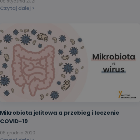
08 stycznia 2021
Czytaj dalej >
Mikrobiota jelitowa a przebieg i leczenie
COVID-19
08 grudnia 2020