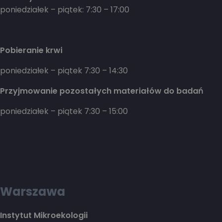
poniedziałek – piątek: 7:30 – 17:00
Pobieranie krwi
poniedziałek – piątek 7:30 – 14:30
Przyjmowanie pozostałych materiałów do badań
poniedziałek – piątek 7:30 – 15:00
Warszawa
Instytut Mikroekologii