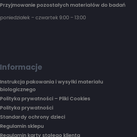
Przyjmowanie pozostałych materiałów do badań
poniedziałek – czwartek 9:00 – 13:00
Informacje
Instrukcja pakowania i wysyłki materiału
biologicznego
Polityka prywatności – Pliki Cookies
Polityka prywatności
Standardy ochrony dzieci
Regulamin sklepu
Regulamin karty stałego klienta