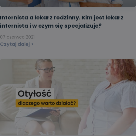
Internista a lekarz rodzinny. Kim jest lekarz
internista i w czym się specjalizuje?
07 czerwca 2021
Czytaj dalej >