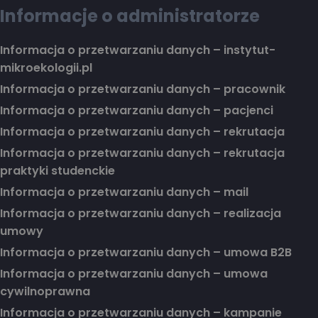
Informacje o administratorze
Informacja o przetwarzaniu danych – instytut-
mikroekologii.pl
Informacja o przetwarzaniu danych – pracownik
Informacja o przetwarzaniu danych – pacjenci
Informacja o przetwarzaniu danych – rekrutacja
Informacja o przetwarzaniu danych – rekrutacja
praktyki studenckie
Informacja o przetwarzaniu danych – mail
Informacja o przetwarzaniu danych – realizacja
umowy
Informacja o przetwarzaniu danych – umowa B2B
Informacja o przetwarzaniu danych – umowa
cywilnoprawna
Informacja o przetwarzaniu danych – kampanie