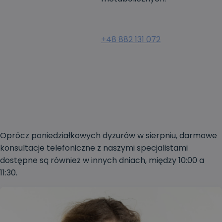
+48 882 131 072
Oprócz poniedziałkowych dyżurów w sierpniu, darmowe
konsultacje telefoniczne z naszymi specjalistami
dostępne są również w innych dniach, między 10:00 a
11:30.