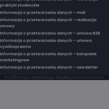
praktyki studenckie
Informacja o przetwarzaniu danych – mail
Informacja o przetwarzaniu danych – realizacja
umowy
Informacja o przetwarzaniu danych – umowa B2B
Informacja o przetwarzaniu danych – umowa
cywilnoprawna
Informacja o przetwarzaniu danych – kampanie
marketingowe
Informacja o przetwarzaniu danych – newsletter
© 2026 Instytut Mikroekologii. Wszelkie prawa zastrzeżone.