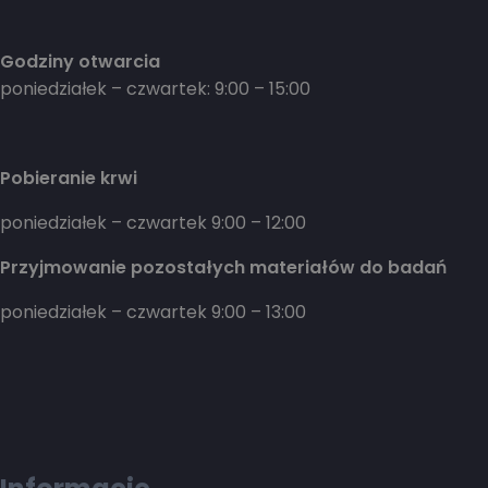
Godziny otwarcia
poniedziałek – czwartek: 9:00 – 15:00
Pobieranie krwi
poniedziałek – czwartek 9:00 – 12:00
Przyjmowanie pozostałych materiałów do badań
poniedziałek – czwartek 9:00 – 13:00