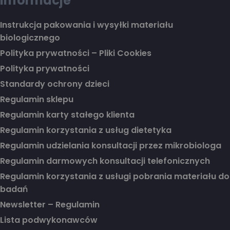
Informacje
Instrukcja pakowania i wysyłki materiału
biologicznego
Polityka prywatności – Pliki Cookies
Polityka prywatności
Standardy ochrony dzieci
Regulamin sklepu
Regulamin karty stałego klienta
Regulamin korzystania z usług dietetyka
Regulamin udzielania konsultacji przez mikrobiologa
Regulamin darmowych konsultacji telefonicznych
Regulamin korzystania z usługi pobrania materiału do
badań
Newsletter – Regulamin
Lista podwykonawców