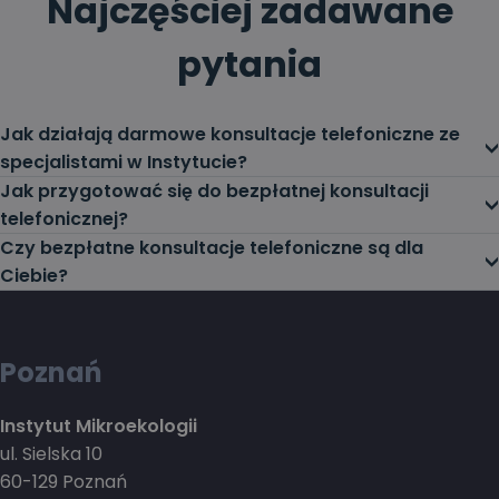
Najczęściej zadawane
pytania
Jak działają darmowe konsultacje telefoniczne ze
specjalistami w Instytucie?
Jak przygotować się do bezpłatnej konsultacji
telefonicznej?
Czy bezpłatne konsultacje telefoniczne są dla
Ciebie?
Poznań
Instytut Mikroekologii
ul. Sielska 10
60-129 Poznań