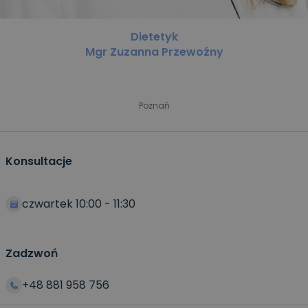
Dietetyk
Mgr Zuzanna Przewoźny
Poznań
Konsultacje
czwartek 10:00 - 11:30
Zadzwoń
+48 881 958 756