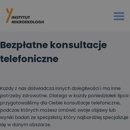
Bezpłatne konsultacje
telefoniczne
Każdy z nas doświadcza innych dolegliwości i ma inne
potrzeby zdrowotne. Dlatego w każdy poniedziałek lipca
przygotowaliśmy dla Ciebie konsultacje telefoniczne,
podczas których możesz omówić swoje objawy lub
wyniki badań ze specjalistą, który najbardziej specjalizuje
się w danym obszarze.