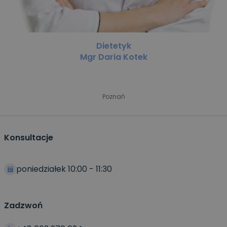
Dietetyk
Mgr Daria Kotek
Poznań
Konsultacje
poniedziałek 10:00 - 11:30
Zadzwoń