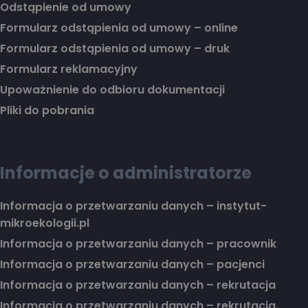
Odstąpienie od umowy
Formularz odstąpienia od umowy – online
Formularz odstąpienia od umowy – druk
Formularz reklamacyjny
Upoważnienie do odbioru dokumentacji
Pliki do pobrania
Informacje o administratorze
Informacja o przetwarzaniu danych – instytut-
mikroekologii.pl
Informacja o przetwarzaniu danych – pracownik
Informacja o przetwarzaniu danych – pacjenci
Informacja o przetwarzaniu danych – rekrutacja
Informacja o przetwarzaniu danych – rekrutacja