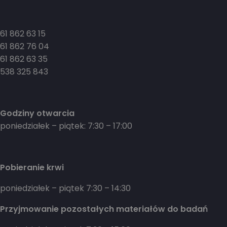
61 862 63 15
61 862 76 04
61 862 63 35
538 325 843
Godziny otwarcia
poniedziałek – piątek: 7:30 – 17:00
Pobieranie krwi
poniedziałek – piątek 7:30 – 14:30
Przyjmowanie pozostałych materiałów do badań