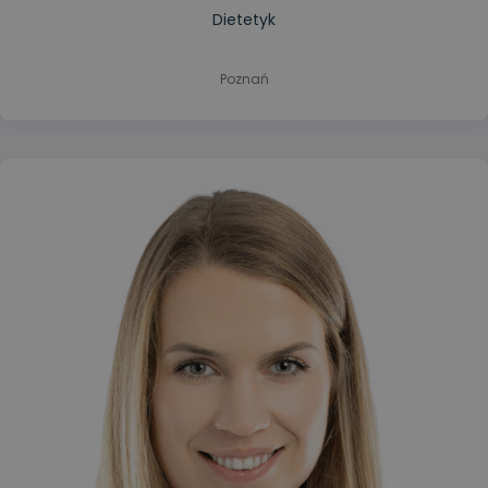
Dietetyk
Poznań