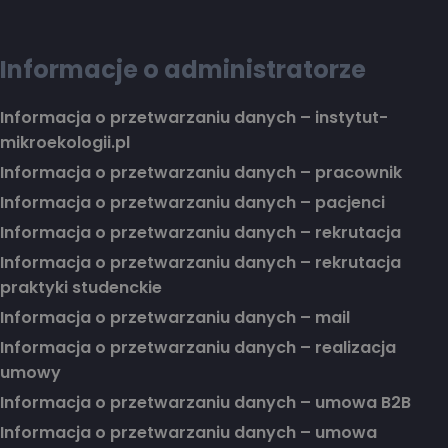
Informacje o administratorze
Informacja o przetwarzaniu danych – instytut-
mikroekologii.pl
Informacja o przetwarzaniu danych – pracownik
Informacja o przetwarzaniu danych – pacjenci
Informacja o przetwarzaniu danych – rekrutacja
Informacja o przetwarzaniu danych – rekrutacja
praktyki studenckie
Informacja o przetwarzaniu danych – mail
Informacja o przetwarzaniu danych – realizacja
umowy
Informacja o przetwarzaniu danych – umowa B2B
Informacja o przetwarzaniu danych – umowa