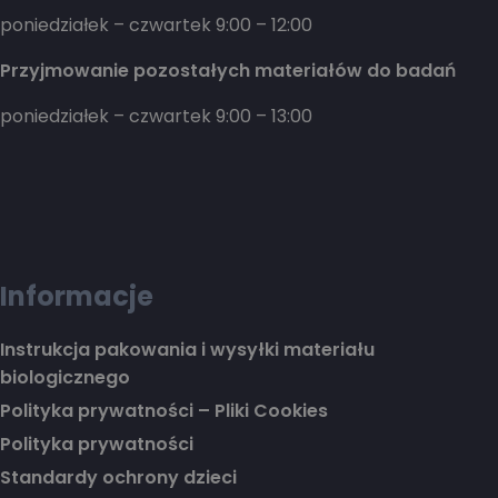
poniedziałek – czwartek 9:00 – 12:00
Przyjmowanie pozostałych materiałów do badań
poniedziałek – czwartek 9:00 – 13:00
Informacje
Instrukcja pakowania i wysyłki materiału
biologicznego
Polityka prywatności – Pliki Cookies
Polityka prywatności
Standardy ochrony dzieci