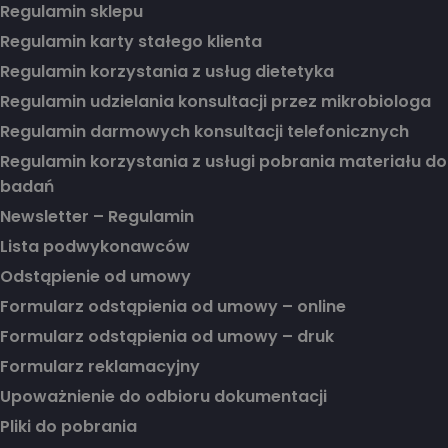
Regulamin sklepu
Regulamin karty stałego klienta
Regulamin korzystania z usług dietetyka
Regulamin udzielania konsultacji przez mikrobiologa
Regulamin darmowych konsultacji telefonicznych
Regulamin korzystania z usługi pobrania materiału do
badań
Newsletter – Regulamin
Lista podwykonawców
Odstąpienie od umowy
Formularz odstąpienia od umowy – online
Formularz odstąpienia od umowy – druk
Formularz reklamacyjny
Upoważnienie do odbioru dokumentacji
Pliki do pobrania