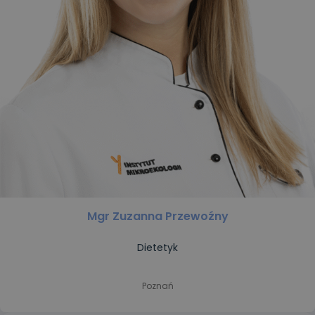
Mgr Zuzanna Przewoźny
Dietetyk
Poznań