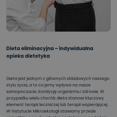
Dieta eliminacyjna – indywidualna
opieka dietetyka
Dieta jest jednym z głównych składowych naszego
stylu życia, a to co jemy wpływa na nasze
samopoczucie, kondycję organizmu i zdrowie. W
przypadku wielu chorób dieta stanowi kluczowy
element terapii leczniczej lub terapii wspierającej.
W Instytucie Mikroekologii stawiamy przede