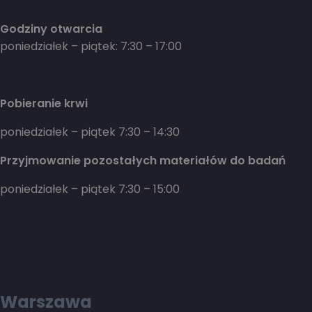
Godziny otwarcia
poniedziałek – piątek: 7:30 – 17:00
Pobieranie krwi
poniedziałek – piątek 7:30 – 14:30
Przyjmowanie pozostałych materiałów do badań
poniedziałek – piątek 7:30 – 15:00
Warszawa