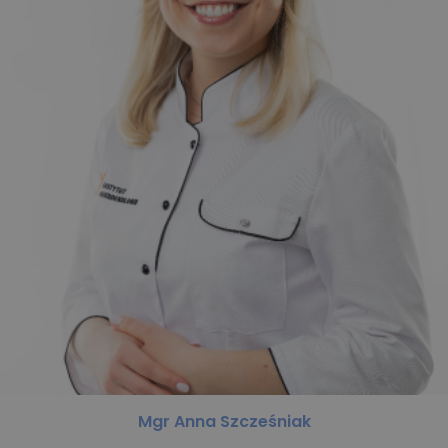
Mgr Anna Szcześniak