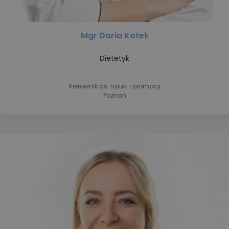
Mgr Daria Kotek
Dietetyk
Kierownik ds. nauki i promocji
Poznań