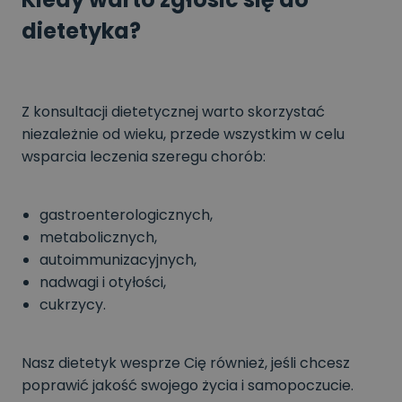
dietetyka?
Z konsultacji dietetycznej warto skorzystać
niezależnie od wieku, przede wszystkim w celu
wsparcia leczenia szeregu chorób:
gastroenterologicznych,
metabolicznych,
autoimmunizacyjnych,
nadwagi i otyłości,
cukrzycy.
Nasz dietetyk wesprze Cię również, jeśli chcesz
poprawić jakość swojego życia i samopoczucie.