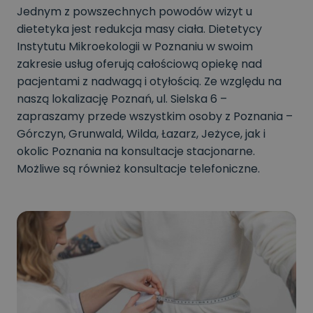
Jednym z powszechnych powodów wizyt u
dietetyka jest redukcja masy ciała. Dietetycy
Instytutu Mikroekologii w Poznaniu w swoim
zakresie usług oferują całościową opiekę nad
pacjentami z nadwagą i otyłością. Ze względu na
naszą lokalizację Poznań, ul. Sielska 6 –
zapraszamy przede wszystkim osoby z Poznania –
Górczyn, Grunwald, Wilda, Łazarz, Jeżyce, jak i
okolic Poznania na konsultacje stacjonarne.
Możliwe są również konsultacje telefoniczne.