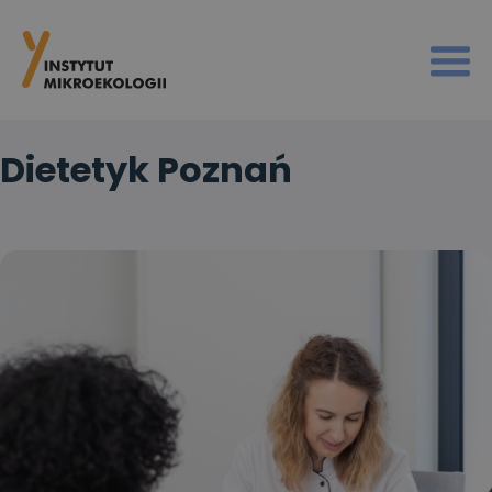
Dietetyk Poznań