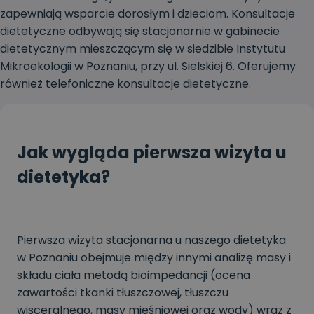
zapewniają wsparcie dorosłym i dzieciom. Konsultacje
dietetyczne odbywają się stacjonarnie w gabinecie
dietetycznym mieszczącym się w siedzibie Instytutu
Mikroekologii w Poznaniu, przy ul. Sielskiej 6. Oferujemy
również telefoniczne konsultacje dietetyczne.
Jak wygląda pierwsza wizyta u
dietetyka?
Pierwsza wizyta stacjonarna u naszego dietetyka
w Poznaniu obejmuje między innymi analizę masy i
składu ciała metodą bioimpedancji (ocena
zawartości tkanki tłuszczowej, tłuszczu
wisceralnego, masy mięśniowej oraz wody) wraz z