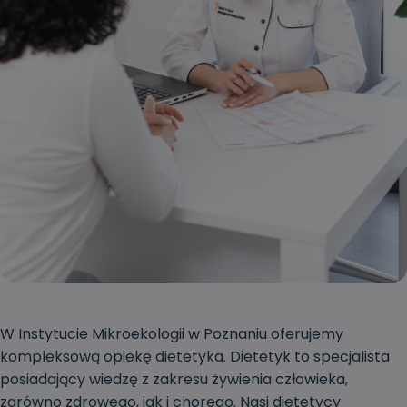
W Instytucie Mikroekologii w Poznaniu oferujemy
kompleksową opiekę dietetyka. Dietetyk to specjalista
posiadający wiedzę z zakresu żywienia człowieka,
zarówno zdrowego, jak i chorego. Nasi dietetycy