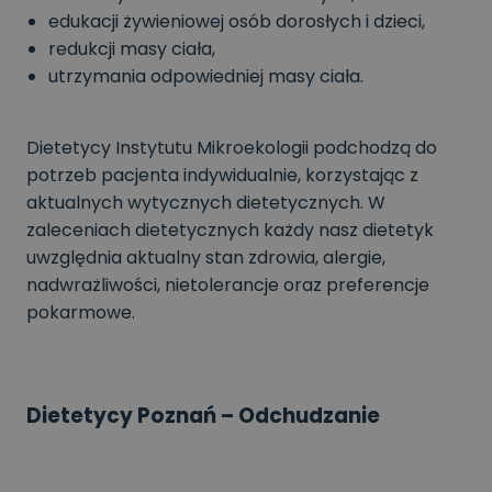
edukacji żywieniowej osób dorosłych i dzieci,
redukcji masy ciała,
utrzymania odpowiedniej masy ciała.
Dietetycy Instytutu Mikroekologii podchodzą do
potrzeb pacjenta indywidualnie, korzystając z
aktualnych wytycznych dietetycznych. W
zaleceniach dietetycznych każdy nasz dietetyk
uwzględnia aktualny stan zdrowia, alergie,
nadwrażliwości, nietolerancje oraz preferencje
pokarmowe.
Dietetycy Poznań – Odchudzanie