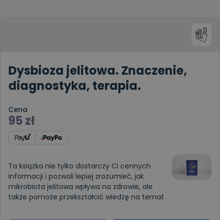
Dysbioza jelitowa. Znaczenie,
diagnostyka, terapia.
Cena
95
zł
Ta książka nie tylko dostarczy Ci cennych
informacji i pozwoli lepiej zrozumieć, jak
mikrobiota jelitowa wpływa na zdrowie, ale
także pomoże przekształcić wiedzę na temat