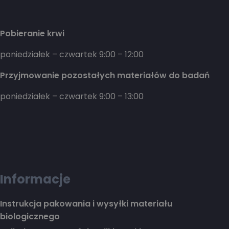
Pobieranie krwi
poniedziałek – czwartek 9:00 – 12:00
Przyjmowanie pozostałych materiałów do badań
poniedziałek – czwartek 9:00 – 13:00
Informacje
Instrukcja pakowania i wysyłki materiału
biologicznego