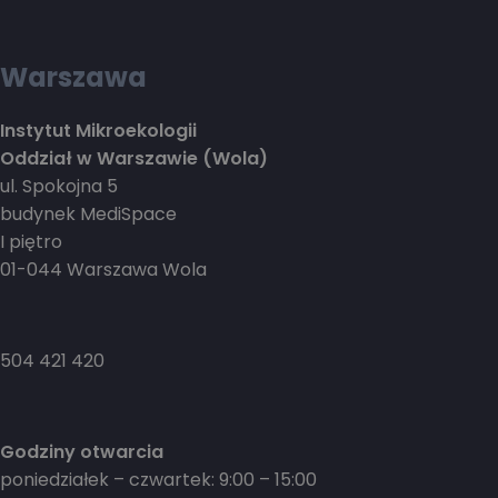
Warszawa
Instytut Mikroekologii
Oddział w Warszawie (Wola)
ul. Spokojna 5
budynek MediSpace
I piętro
01-044 Warszawa Wola
504 421 420
Godziny otwarcia
poniedziałek – czwartek: 9:00 – 15:00