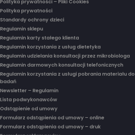
Polityka prywatności – Pliki Cookies
Polityka prywatności
Standardy ochrony dzieci
Regulamin sklepu
Regulamin karty stałego klienta
Regulamin korzystania z usług dietetyka
Regulamin udzielania konsultacji przez mikrobiologa
Regulamin darmowych konsultacji telefonicznych
Regulamin korzystania z usługi pobrania materiału do
badań
Newsletter – Regulamin
Lista podwykonawców
Odstąpienie od umowy
Formularz odstąpienia od umowy – online
Formularz odstąpienia od umowy – druk