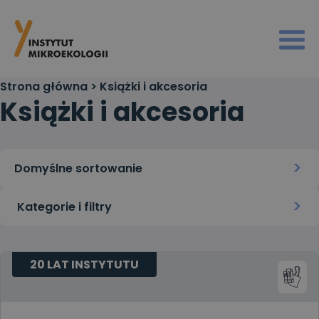
Strona główna
>
Książki i akcesoria
Książki i akcesoria
Kategorie i filtry
20 LAT INSTYTUTU