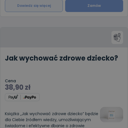
Dowiedz się więcej
Zamów
Jak wychować zdrowe dziecko?
Cena
38,90
zł
Książka „Jak wychować zdrowe dziecko” będzie
dla Ciebie źródłem wiedzy, umożliwiającym
świadome i efektywne dbanie o zdrowie