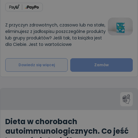
Z przyczyn zdrowotnych, czasowo lub na stałe,
eliminujesz z jadłospisu poszczególne produkty
lub grupy produktów? Jeśli tak, ta książka jest
dla Ciebie. Jest to wartościowe
Dowiedz się więcej
Zamów
Dieta w chorobach
autoimmunologicznych. Co jeść