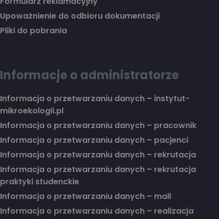
Formularz reklamacyjny
Upoważnienie do odbioru dokumentacji
Pliki do pobrania
Informacje o administratorze
Informacja o przetwarzaniu danych – instytut-
mikroekologii.pl
Informacja o przetwarzaniu danych – pracownik
Informacja o przetwarzaniu danych – pacjenci
Informacja o przetwarzaniu danych – rekrutacja
Informacja o przetwarzaniu danych – rekrutacja
praktyki studenckie
Informacja o przetwarzaniu danych – mail
Informacja o przetwarzaniu danych – realizacja