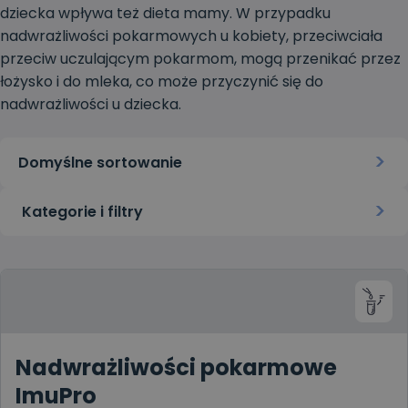
dziecka wpływa też dieta mamy. W przypadku
nadwrażliwości pokarmowych u kobiety, przeciwciała
przeciw uczulającym pokarmom, mogą przenikać przez
łożysko i do mleka, co może przyczynić się do
nadwrażliwości u dziecka.
Kategorie i filtry
Nadwrażliwości pokarmowe
ImuPro