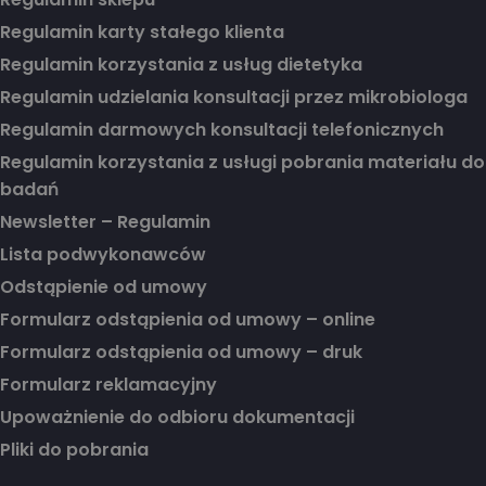
Regulamin karty stałego klienta
Regulamin korzystania z usług dietetyka
Regulamin udzielania konsultacji przez mikrobiologa
Regulamin darmowych konsultacji telefonicznych
Regulamin korzystania z usługi pobrania materiału do
badań
Newsletter – Regulamin
Lista podwykonawców
Odstąpienie od umowy
Formularz odstąpienia od umowy – online
Formularz odstąpienia od umowy – druk
Formularz reklamacyjny
Upoważnienie do odbioru dokumentacji
Pliki do pobrania