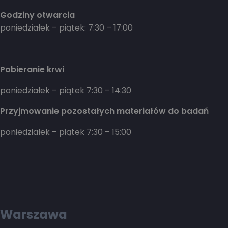
Godziny otwarcia
poniedziałek – piątek: 7:30 – 17:00
Pobieranie krwi
poniedziałek – piątek 7:30 – 14:30
Przyjmowanie pozostałych materiałów do badań
poniedziałek – piątek 7:30 – 15:00
Warszawa