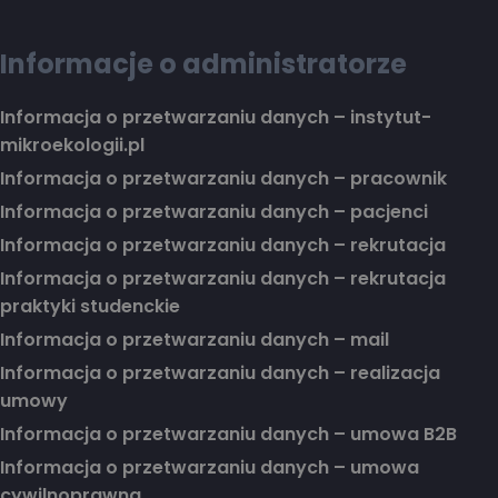
Informacje o administratorze
Informacja o przetwarzaniu danych – instytut-
mikroekologii.pl
Informacja o przetwarzaniu danych – pracownik
Informacja o przetwarzaniu danych – pacjenci
Informacja o przetwarzaniu danych – rekrutacja
Informacja o przetwarzaniu danych – rekrutacja
praktyki studenckie
Informacja o przetwarzaniu danych – mail
Informacja o przetwarzaniu danych – realizacja
umowy
Informacja o przetwarzaniu danych – umowa B2B
Informacja o przetwarzaniu danych – umowa
cywilnoprawna