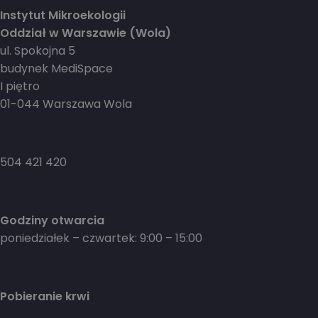
Instytut Mikroekologii
Oddział w Warszawie (Wola)
ul. Spokojna 5
budynek MediSpace
I piętro
01-044 Warszawa Wola
504 421 420
Godziny otwarcia
poniedziałek – czwartek: 9:00 – 15:00
Pobieranie krwi