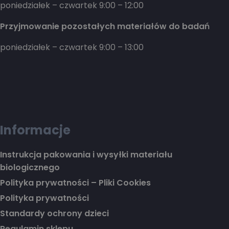
poniedziałek – czwartek 9:00 – 12:00
Przyjmowanie pozostałych materiałów do badań
poniedziałek – czwartek 9:00 – 13:00
Informacje
Instrukcja pakowania i wysyłki materiału
biologicznego
Polityka prywatności – Pliki Cookies
Polityka prywatności
Standardy ochrony dzieci
Regulamin sklepu