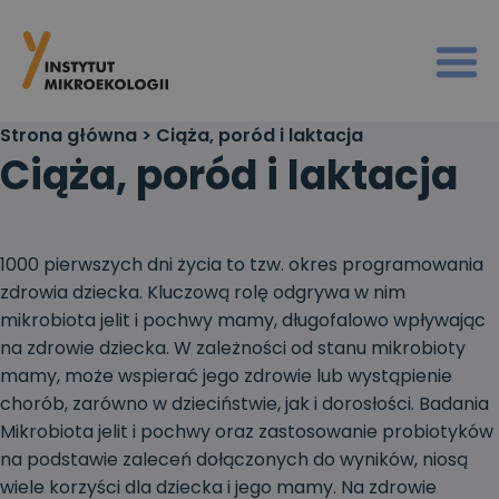
Strona główna
>
Ciąża, poród i laktacja
Ciąża, poród i laktacja
1000 pierwszych dni życia to tzw. okres programowania
zdrowia dziecka. Kluczową rolę odgrywa w nim
mikrobiota jelit i pochwy mamy, długofalowo wpływając
na zdrowie dziecka. W zależności od stanu mikrobioty
mamy, może wspierać jego zdrowie lub wystąpienie
chorób, zarówno w dzieciństwie, jak i dorosłości. Badania
Mikrobiota jelit i pochwy oraz zastosowanie probiotyków
na podstawie zaleceń dołączonych do wyników, niosą
wiele korzyści dla dziecka i jego mamy. Na zdrowie