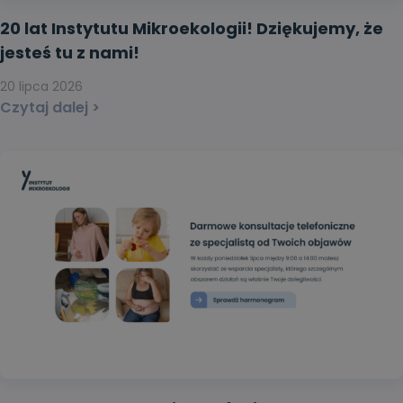
20 lat Instytutu Mikroekologii! Dziękujemy, że
jesteś tu z nami!
20 lipca 2026
Czytaj dalej >