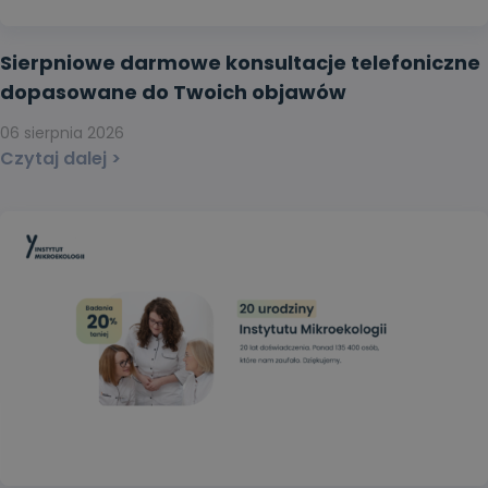
Sierpniowe darmowe konsultacje telefoniczne
dopasowane do Twoich objawów
06 sierpnia 2026
Czytaj dalej >