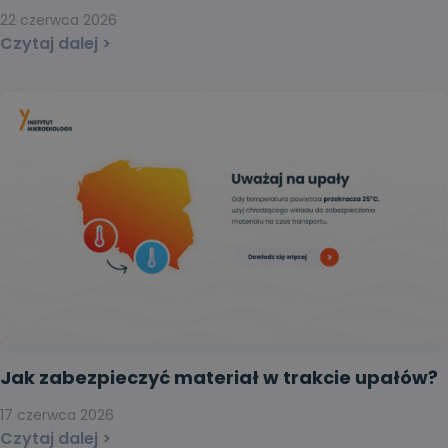
22 czerwca 2026
Czytaj dalej >
Jak zabezpieczyć materiał w trakcie upałów?
17 czerwca 2026
Czytaj dalej >