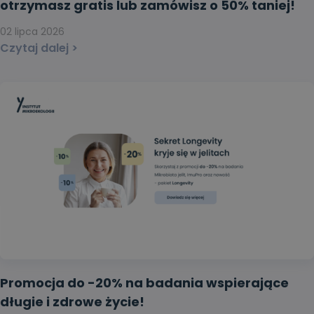
otrzymasz gratis lub zamówisz o 50% taniej!
02 lipca 2026
Czytaj dalej >
Promocja do -20% na badania wspierające
długie i zdrowe życie!