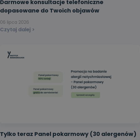
Darmowe konsultacje telefoniczne
dopasowane do Twoich objawów
06 lipca 2026
Czytaj dalej >
Tylko teraz Panel pokarmowy (30 alergenów)