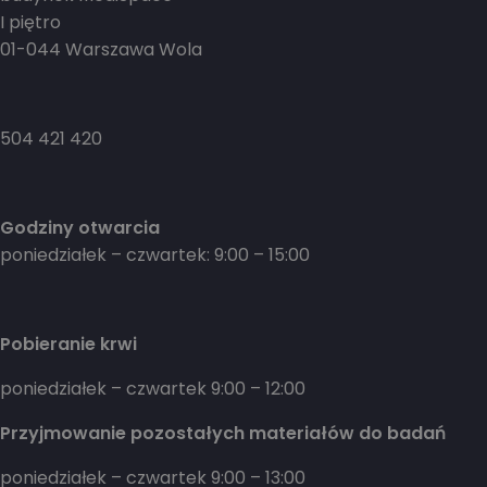
I piętro
01-044 Warszawa Wola
504 421 420
Godziny otwarcia
poniedziałek – czwartek: 9:00 – 15:00
Pobieranie krwi
poniedziałek – czwartek 9:00 – 12:00
Przyjmowanie pozostałych materiałów do badań
poniedziałek – czwartek 9:00 – 13:00