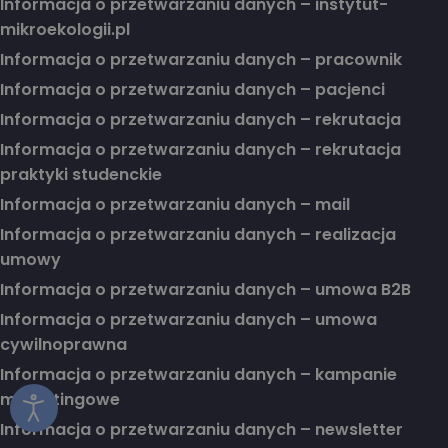
Informacja o przetwarzaniu danych – instytut-
mikroekologii.pl
Informacja o przetwarzaniu danych – pracownik
Informacja o przetwarzaniu danych – pacjenci
Informacja o przetwarzaniu danych – rekrutacja
Informacja o przetwarzaniu danych – rekrutacja
praktyki studenckie
Informacja o przetwarzaniu danych – mail
Informacja o przetwarzaniu danych – realizacja
umowy
Informacja o przetwarzaniu danych – umowa B2B
Informacja o przetwarzaniu danych – umowa
cywilnoprawna
Informacja o przetwarzaniu danych – kampanie
marketingowe
Informacja o przetwarzaniu danych – newsletter