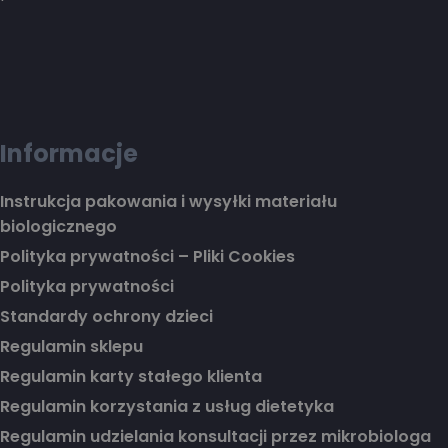
Informacje
Instrukcja pakowania i wysyłki materiału
biologicznego
Polityka prywatności – Pliki Cookies
Polityka prywatności
Standardy ochrony dzieci
Regulamin sklepu
Regulamin karty stałego klienta
Regulamin korzystania z usług dietetyka
Regulamin udzielania konsultacji przez mikrobiologa