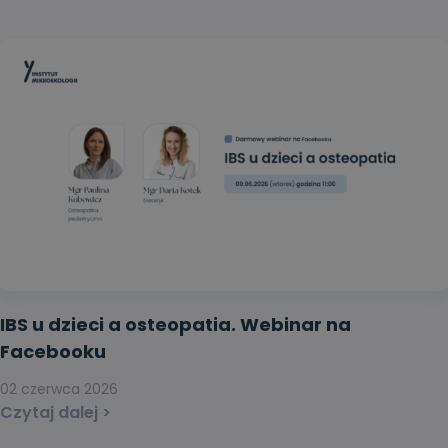
IBS u dzieci a osteopatia. Webinar na
Facebooku
02 czerwca 2026
Czytaj dalej >