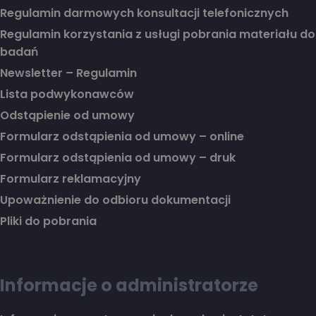
Regulamin darmowych konsultacji telefonicznych
Regulamin korzystania z usługi pobrania materiału do
badań
Newsletter – Regulamin
Lista podwykonawców
Odstąpienie od umowy
Formularz odstąpienia od umowy – online
Formularz odstąpienia od umowy – druk
Formularz reklamacyjny
Upoważnienie do odbioru dokumentacji
Pliki do pobrania
Informacje o administratorze