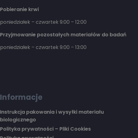
Pobieranie krwi
poniedziałek – czwartek 9:00 – 12:00
Przyjmowanie pozostałych materiałów do badań
poniedziałek – czwartek 9:00 – 13:00
Informacje
Instrukcja pakowania i wysyłki materiału
biologicznego
Polityka prywatności – Pliki Cookies