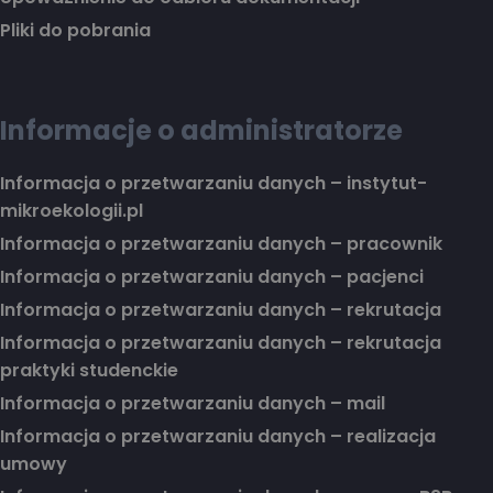
Pliki do pobrania
Informacje o administratorze
Informacja o przetwarzaniu danych – instytut-
mikroekologii.pl
Informacja o przetwarzaniu danych – pracownik
Informacja o przetwarzaniu danych – pacjenci
Informacja o przetwarzaniu danych – rekrutacja
Informacja o przetwarzaniu danych – rekrutacja
praktyki studenckie
Informacja o przetwarzaniu danych – mail
Informacja o przetwarzaniu danych – realizacja
umowy