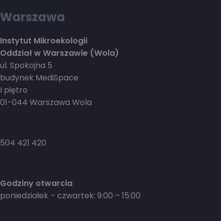
Warszawa
Instytut Mikroekologii
Oddział w Warszawie (Wola)
ul. Spokojna 5
budynek MediSpace
I piętro
01-044 Warszawa Wola
504 421 420
Godziny otwarcia
poniedziałek – czwartek: 9:00 – 15:00