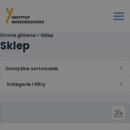
Strona główna
>
Sklep
Sklep
Kategorie i filtry