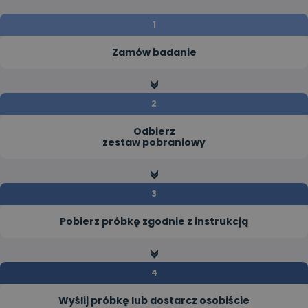
Zamów badanie
>>
Odbierz
zestaw pobraniowy
>>
Pobierz próbkę zgodnie z instrukcją
>>
Wyślij próbkę lub dostarcz osobiście