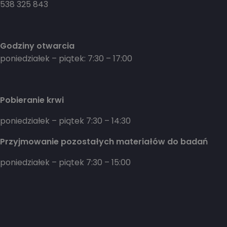
538 325 843
Godziny otwarcia
poniedziałek – piątek: 7:30 – 17:00
Pobieranie krwi
poniedziałek – piątek 7:30 – 14:30
Przyjmowanie pozostałych materiałów do badań
poniedziałek – piątek 7:30 – 15:00