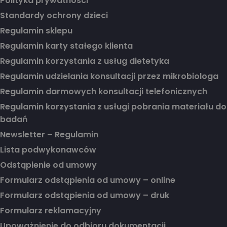
Polityka prywatności
Standardy ochrony dzieci
Regulamin sklepu
Regulamin karty stałego klienta
Regulamin korzystania z usług dietetyka
Regulamin udzielania konsultacji przez mikrobiologa
Regulamin darmowych konsultacji telefonicznych
Regulamin korzystania z usługi pobrania materiału do
badań
Newsletter – Regulamin
Lista podwykonawców
Odstąpienie od umowy
Formularz odstąpienia od umowy – online
Formularz odstąpienia od umowy – druk
Formularz reklamacyjny
Upoważnienie do odbioru dokumentacji