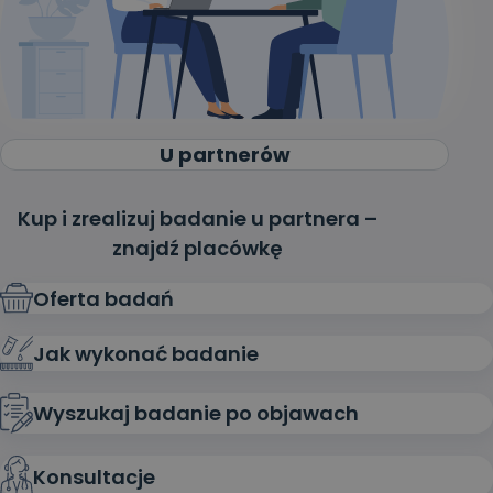
U partnerów
Kup i zrealizuj badanie u partnera –
znajdź placówkę
Oferta badań
Jak wykonać badanie
Wyszukaj badanie po objawach
Konsultacje