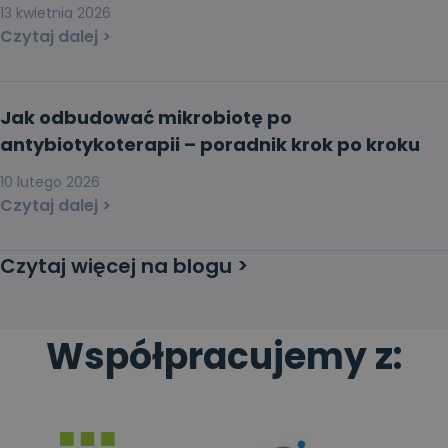
13 kwietnia 2026
Czytaj dalej >
Jak odbudować mikrobiotę po
antybiotykoterapii – poradnik krok po kroku
10 lutego 2026
Czytaj dalej >
Czytaj więcej na blogu >
Współpracujemy z: