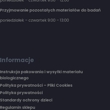
poniedziałek – czwartek 9:00 – 12:00
Przyjmowanie pozostałych materiałów do badań
poniedziałek – czwartek 9:00 – 13:00
Informacje
Instrukcja pakowania i wysyłki materiału
biologicznego
Polityka prywatności – Pliki Cookies
Polityka prywatności
Standardy ochrony dzieci
Regulamin sklepu