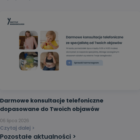
Darmowe konsultacje telefoniczne
dopasowane do Twoich objawów
06 lipca 2026
Czytaj dalej >
Pozostałe aktualności >