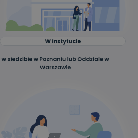
W Instytucie
w siedzibie w Poznaniu lub Oddziale w
Warszawie