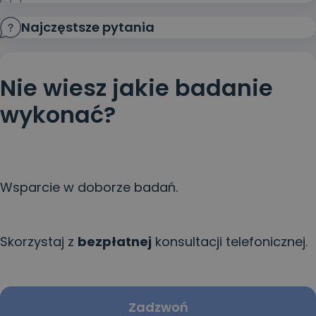
Najczęstsze pytania
Nie wiesz jakie badanie
wykonać?
Wsparcie w doborze badań.
Skorzystaj z
bezpłatnej
konsultacji telefonicznej.
Zadzwoń