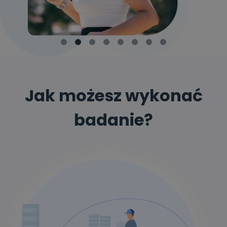
Jak możesz wykonać
badanie?