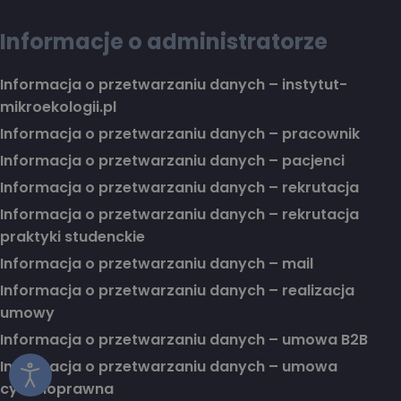
Informacje o administratorze
Informacja o przetwarzaniu danych – instytut-
mikroekologii.pl
Informacja o przetwarzaniu danych – pracownik
Informacja o przetwarzaniu danych – pacjenci
Informacja o przetwarzaniu danych – rekrutacja
Informacja o przetwarzaniu danych – rekrutacja
praktyki studenckie
Informacja o przetwarzaniu danych – mail
Informacja o przetwarzaniu danych – realizacja
umowy
Informacja o przetwarzaniu danych – umowa B2B
Informacja o przetwarzaniu danych – umowa
cywilnoprawna