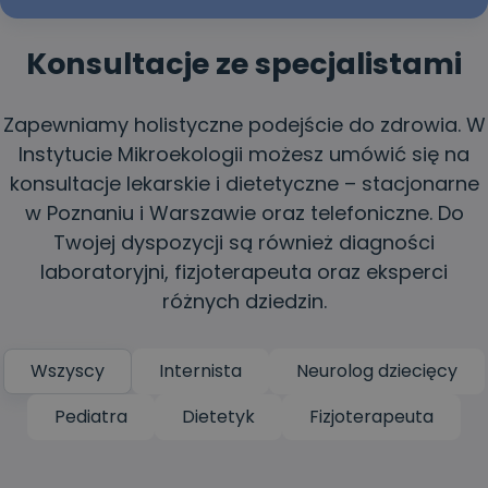
Konsultacje ze specjalistami
Zapewniamy holistyczne podejście do zdrowia. W
Instytucie Mikroekologii możesz umówić się na
konsultacje lekarskie i dietetyczne – stacjonarne
w Poznaniu i Warszawie oraz telefoniczne. Do
Twojej dyspozycji są również diagności
laboratoryjni, fizjoterapeuta oraz eksperci
różnych dziedzin.
Wszyscy
Internista
Neurolog dziecięcy
Pediatra
Dietetyk
Fizjoterapeuta