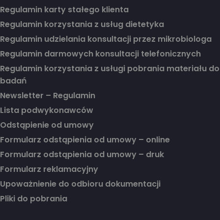
Regulamin karty stałego klienta
Regulamin korzystania z usług dietetyka
Regulamin udzielania konsultacji przez mikrobiologa
Regulamin darmowych konsultacji telefonicznych
Regulamin korzystania z usługi pobrania materiału do
badań
Newsletter – Regulamin
Lista podwykonawców
Odstąpienie od umowy
Formularz odstąpienia od umowy – online
Formularz odstąpienia od umowy – druk
Formularz reklamacyjny
Upoważnienie do odbioru dokumentacji
Pliki do pobrania