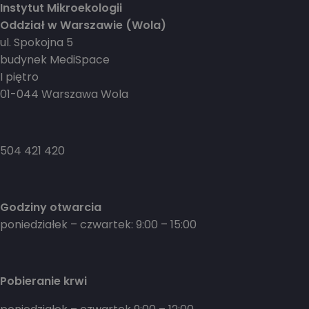
Instytut Mikroekologii
Oddział w Warszawie (Wola)
ul. Spokojna 5
budynek MediSpace
I piętro
01-044 Warszawa Wola
504 421 420
Godziny otwarcia
poniedziałek – czwartek: 9:00 – 15:00
Pobieranie krwi