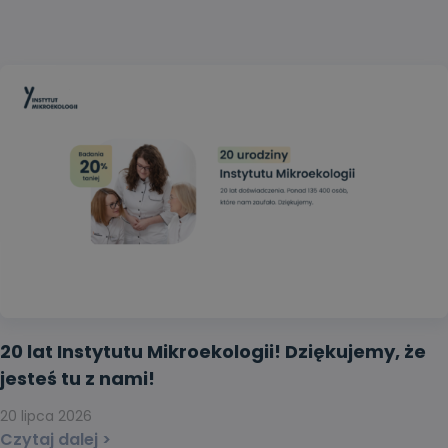
20 lat Instytutu Mikroekologii! Dziękujemy, że
jesteś tu z nami!
20 lipca 2026
Czytaj dalej >