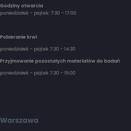
Godziny otwarcia
poniedziałek – piątek: 7:30 – 17:00
Pobieranie krwi
poniedziałek – piątek 7:30 – 14:30
Przyjmowanie pozostałych materiałów do badań
poniedziałek – piątek 7:30 – 15:00
Warszawa