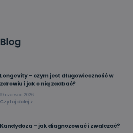
Blog
Longevity – czym jest długowieczność w
zdrowiu i jak o nią zadbać?
19 czerwca 2026
Czytaj dalej >
Kandydoza – jak diagnozować i zwalczać?