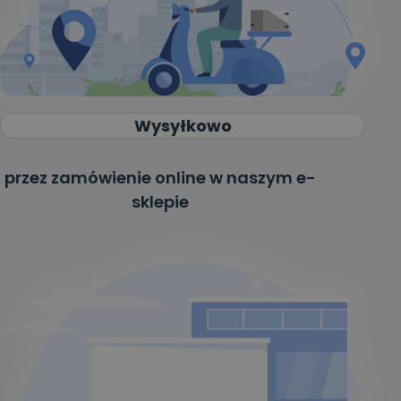
Wysyłkowo
przez zamówienie online w naszym e-
sklepie