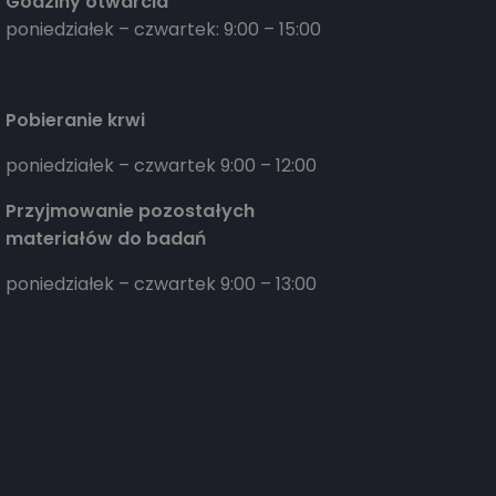
Godziny otwarcia
poniedziałek – czwartek: 9:00 – 15:00
Pobieranie krwi
poniedziałek – czwartek 9:00 – 12:00
Przyjmowanie pozostałych
materiałów do badań
poniedziałek – czwartek 9:00 – 13:00