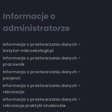
Informacje o
administratorze
Informacja o przetwarzaniu danych –
instytut-mikroekologii.pl
Informacja o przetwarzaniu danych –
pracownik
Informacja o przetwarzaniu danych –
pacjenci
Informacja o przetwarzaniu danych –
rekrutacja
Informacja o przetwarzaniu danych –
rekrutacja praktyki studenckie