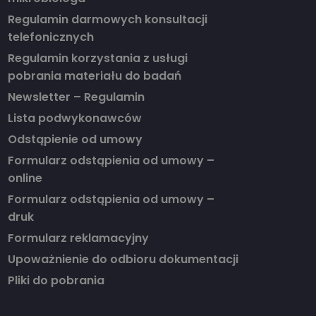
Regulamin darmowych konsultacji
telefonicznych
Regulamin korzystania z usługi
pobrania materiału do badań
Newsletter – Regulamin
Lista podwykonawców
Odstąpienie od umowy
Formularz odstąpienia od umowy –
online
Formularz odstąpienia od umowy –
druk
Formularz reklamacyjny
Upoważnienie do odbioru dokumentacji
Pliki do pobrania