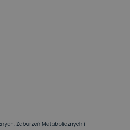
znych, Zaburzeń Metabolicznych i