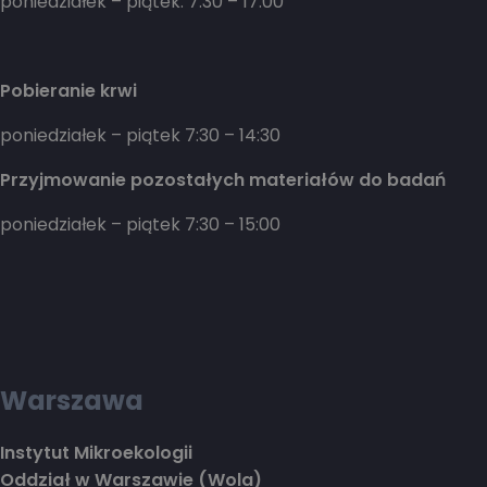
poniedziałek – piątek: 7:30 – 17:00
Pobieranie krwi
poniedziałek – piątek 7:30 – 14:30
Przyjmowanie pozostałych materiałów do badań
poniedziałek – piątek 7:30 – 15:00
Warszawa
Instytut Mikroekologii
Oddział w Warszawie (Wola)