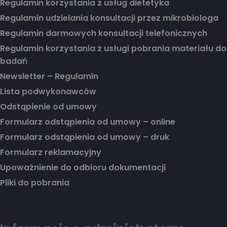
Regulamin korzystania z usług dietetyka
Regulamin udzielania konsultacji przez mikrobiologa
Regulamin darmowych konsultacji telefonicznych
Regulamin korzystania z usługi pobrania materiału do
badań
Newsletter – Regulamin
Lista podwykonawców
Odstąpienie od umowy
Formularz odstąpienia od umowy – online
Formularz odstąpienia od umowy – druk
Formularz reklamacyjny
Upoważnienie do odbioru dokumentacji
Pliki do pobrania