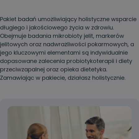
Pakiet badań umożliwiający holistyczne wsparcie
długiego i jakościowego życia w zdrowiu.
Obejmuje badania mikrobioty jelit, markerów
jelitowych oraz nadwrażliwości pokarmowych, a
jego kluczowymi elementami są indywidualnie
dopasowane zalecenia probiotykoterapii i diety
przeciwzapalnej oraz opieka dietetyka.
Zamawiając w pakiecie, działasz holistycznie.