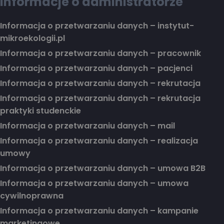
Informacje o administratorze
Informacja o przetwarzaniu danych – instytut-
mikroekologii.pl
Informacja o przetwarzaniu danych – pracownik
Informacja o przetwarzaniu danych – pacjenci
Informacja o przetwarzaniu danych – rekrutacja
Informacja o przetwarzaniu danych – rekrutacja
praktyki studenckie
Informacja o przetwarzaniu danych – mail
Informacja o przetwarzaniu danych – realizacja
umowy
Informacja o przetwarzaniu danych – umowa B2B
Informacja o przetwarzaniu danych – umowa
cywilnoprawna
Informacja o przetwarzaniu danych – kampanie
marketingowe