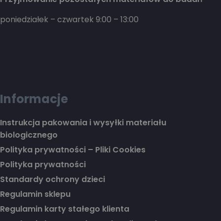
poniedziałek – czwartek 9:00 – 13:00
Informacje
Instrukcja pakowania i wysyłki materiału
biologicznego
Polityka prywatności – Pliki Cookies
Polityka prywatności
Standardy ochrony dzieci
Regulamin sklepu
Regulamin karty stałego klienta