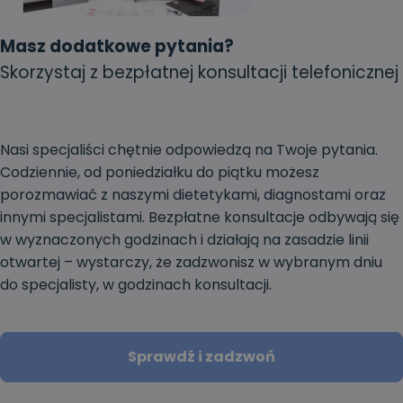
Masz dodatkowe pytania?
Skorzystaj z bezpłatnej konsultacji telefonicznej
Nasi specjaliści chętnie odpowiedzą na Twoje pytania.
Codziennie, od poniedziałku do piątku możesz
porozmawiać z naszymi dietetykami, diagnostami oraz
innymi specjalistami. Bezpłatne konsultacje odbywają się
w wyznaczonych godzinach i działają na zasadzie linii
otwartej – wystarczy, że zadzwonisz w wybranym dniu
do specjalisty, w godzinach konsultacji.
Sprawdź i zadzwoń