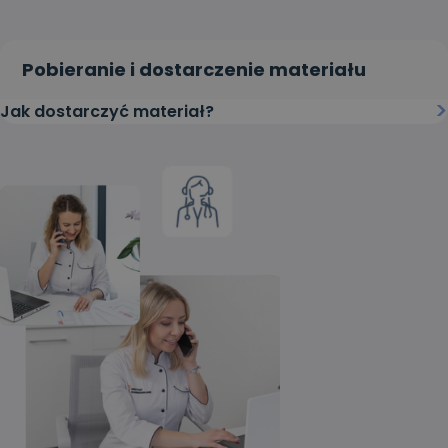
Pobieranie i dostarczenie materiału
Jak dostarczyć materiał?