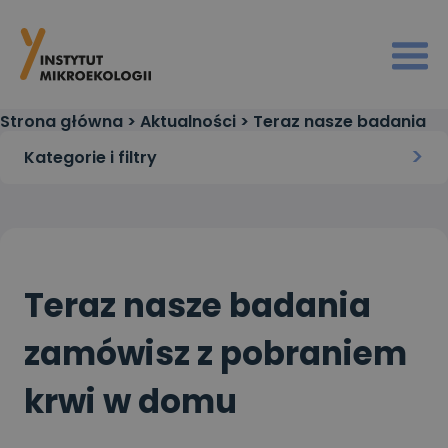
Strona główna
>
Aktualności
>
Teraz nasze badania
zamówisz z pobraniem krwi w domu
Kategorie i filtry
Teraz nasze badania
zamówisz z pobraniem
krwi w domu