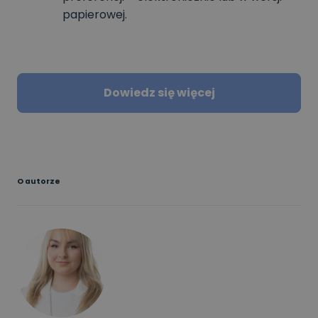
papierowej.
Dowiedz się więcej
O autorze