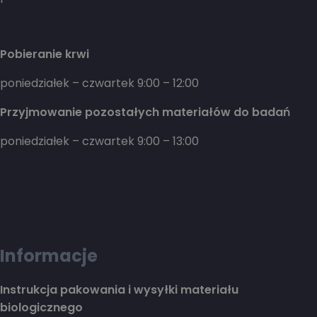
Pobieranie krwi
poniedziałek – czwartek 9:00 – 12:00
Przyjmowanie pozostałych materiałów do badań
poniedziałek – czwartek 9:00 – 13:00
Informacje
Instrukcja pakowania i wysyłki materiału
biologicznego