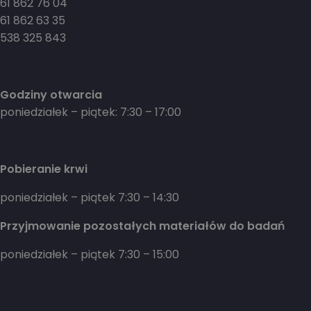
61 862 76 04
61 862 63 35
538 325 843
Godziny otwarcia
poniedziałek – piątek: 7:30 – 17:00
Pobieranie krwi
poniedziałek – piątek 7:30 – 14:30
Przyjmowanie pozostałych materiałów do badań
poniedziałek – piątek 7:30 – 15:00