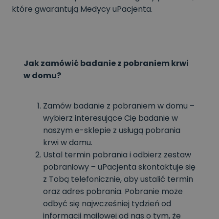
które gwarantują Medycy uPacjenta.
Jak zamówić badanie z pobraniem krwi
w domu?
Zamów badanie z pobraniem w domu –
wybierz interesujące Cię badanie w
naszym e-sklepie z usługą pobrania
krwi w domu.
Ustal termin pobrania i odbierz zestaw
pobraniowy – uPacjenta skontaktuje się
z Tobą telefonicznie, aby ustalić termin
oraz adres pobrania. Pobranie może
odbyć się najwcześniej tydzień od
informacji mailowej od nas o tym, że