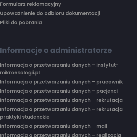
Formularz reklamacyjny
Upoważnienie do odbioru dokumentacji
Pliki do pobrania
Informacje o administratorze
Informacja o przetwarzaniu danych – instytut-
mikroekologii.pl
Informacja o przetwarzaniu danych – pracownik
Informacja o przetwarzaniu danych – pacjenci
Informacja o przetwarzaniu danych – rekrutacja
Informacja o przetwarzaniu danych – rekrutacja
praktyki studenckie
Informacja o przetwarzaniu danych – mail
Informacja o przetwarzaniu danych – realizacja