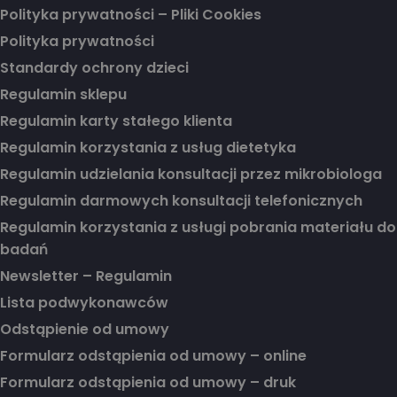
Polityka prywatności – Pliki Cookies
Polityka prywatności
Standardy ochrony dzieci
Regulamin sklepu
Regulamin karty stałego klienta
Regulamin korzystania z usług dietetyka
Regulamin udzielania konsultacji przez mikrobiologa
Regulamin darmowych konsultacji telefonicznych
Regulamin korzystania z usługi pobrania materiału do
badań
Newsletter – Regulamin
Lista podwykonawców
Odstąpienie od umowy
Formularz odstąpienia od umowy – online
Formularz odstąpienia od umowy – druk