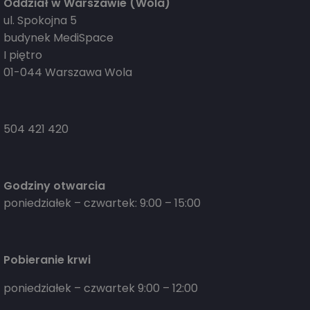
Oddział w Warszawie (Wola)
ul. Spokojna 5
budynek MediSpace
I piętro
01-044 Warszawa Wola
504 421 420
Godziny otwarcia
poniedziałek – czwartek: 9:00 – 15:00
Pobieranie krwi
poniedziałek – czwartek 9:00 – 12:00