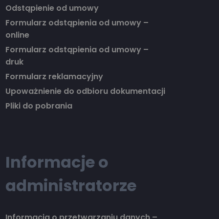
Odstąpienie od umowy
Formularz odstąpienia od umowy –
online
Formularz odstąpienia od umowy –
druk
Formularz reklamacyjny
Upoważnienie do odbioru dokumentacji
Pliki do pobrania
Informacje o
administratorze
Informacja o przetwarzaniu danych –