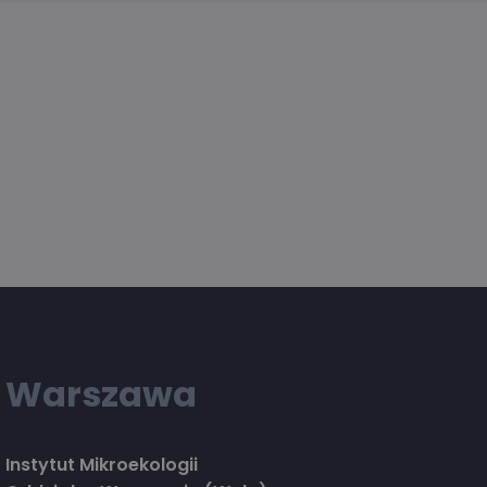
Warszawa
Instytut Mikroekologii