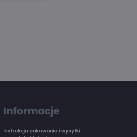
Informacje
Instrukcja pakowania i wysyłki