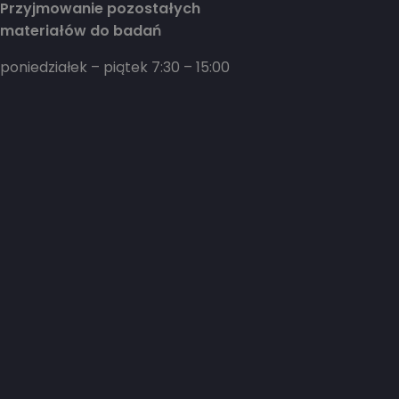
Przyjmowanie pozostałych
materiałów do badań
poniedziałek – piątek 7:30 – 15:00