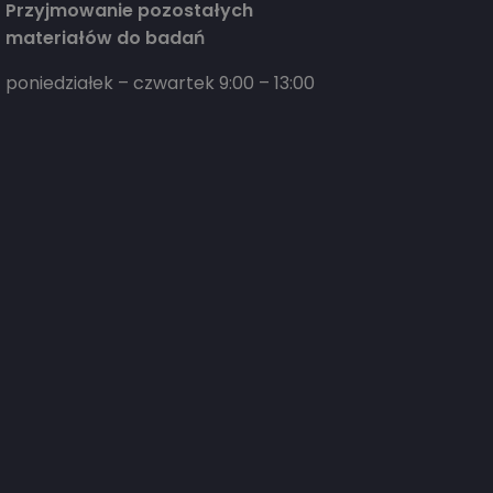
Przyjmowanie pozostałych
materiałów do badań
poniedziałek – czwartek 9:00 – 13:00