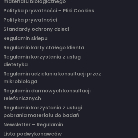
materiału biologicznego
Polityka prywatności – Pliki Cookies
Polityka prywatności
Standardy ochrony dzieci
Regulamin sklepu
Regulamin karty stałego klienta
Regulamin korzystania z usług
dietetyka
Regulamin udzielania konsultacji przez
mikrobiologa
Regulamin darmowych konsultacji
telefonicznych
Regulamin korzystania z usługi
pobrania materiału do badań
Newsletter – Regulamin
Lista podwykonawców