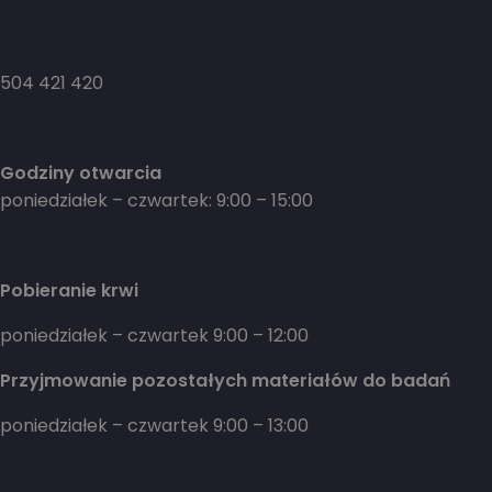
504 421 420
Godziny otwarcia
poniedziałek – czwartek: 9:00 – 15:00
Pobieranie krwi
poniedziałek – czwartek 9:00 – 12:00
Przyjmowanie pozostałych materiałów do badań
poniedziałek – czwartek 9:00 – 13:00