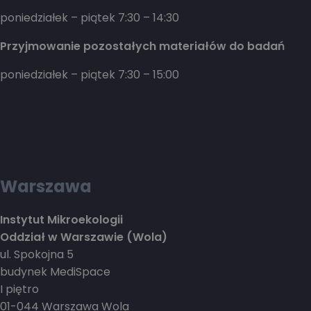
poniedziałek – piątek 7:30 – 14:30
Przyjmowanie pozostałych materiałów do badań
poniedziałek – piątek 7:30 – 15:00
Warszawa
Instytut Mikroekologii
Oddział w Warszawie (Wola)
ul. Spokojna 5
budynek MediSpace
I piętro
01-044 Warszawa Wola