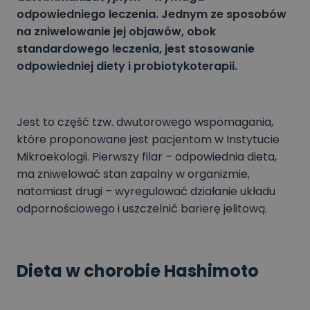
odpowiedniego leczenia. Jednym ze sposobów
na zniwelowanie jej objawów, obok
standardowego leczenia, jest stosowanie
odpowiedniej diety i probiotykoterapii.
Jest to część tzw. dwutorowego wspomagania,
które proponowane jest pacjentom w Instytucie
Mikroekologii. Pierwszy filar – odpowiednia dieta,
ma zniwelować stan zapalny w organizmie,
natomiast drugi – wyregulować działanie układu
odpornościowego i uszczelnić barierę jelitową.
Dieta w chorobie Hashimoto