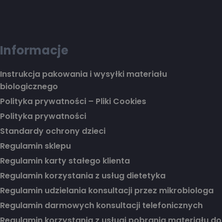
Informacje
Instrukcja pakowania i wysyłki materiału
biologicznego
Polityka prywatności – Pliki Cookies
Polityka prywatności
Standardy ochrony dzieci
Regulamin sklepu
Regulamin karty stałego klienta
Regulamin korzystania z usług dietetyka
Regulamin udzielania konsultacji przez mikrobiologa
Regulamin darmowych konsultacji telefonicznych
Regulamin korzystania z usługi pobrania materiału do