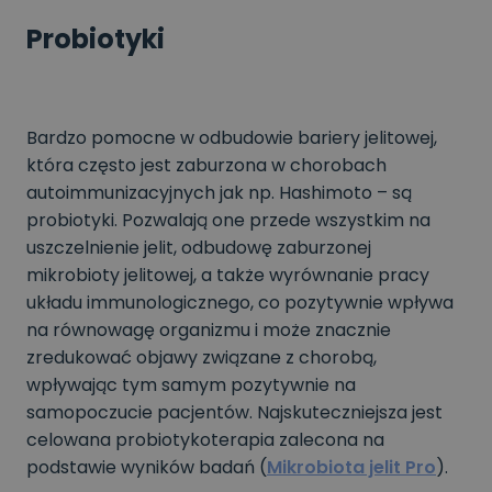
Probiotyki
Bardzo pomocne w odbudowie bariery jelitowej,
która często jest zaburzona w chorobach
autoimmunizacyjnych jak np. Hashimoto – są
probiotyki. Pozwalają one przede wszystkim na
uszczelnienie jelit, odbudowę zaburzonej
mikrobioty jelitowej, a także wyrównanie pracy
układu immunologicznego, co pozytywnie wpływa
na równowagę organizmu i może znacznie
zredukować objawy związane z chorobą,
wpływając tym samym pozytywnie na
samopoczucie pacjentów. Najskuteczniejsza jest
celowana probiotykoterapia zalecona na
podstawie wyników badań (
Mikrobiota jelit Pro
).