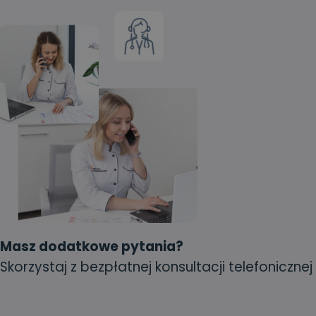
Masz dodatkowe pytania?
Skorzystaj z bezpłatnej konsultacji telefonicznej