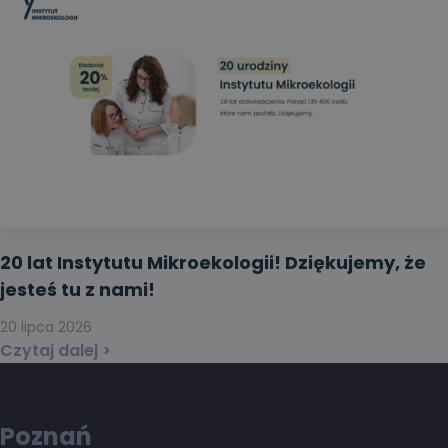
20 lat Instytutu Mikroekologii! Dziękujemy, że
jesteś tu z nami!
20 lipca 2026
Czytaj dalej >
Poznań