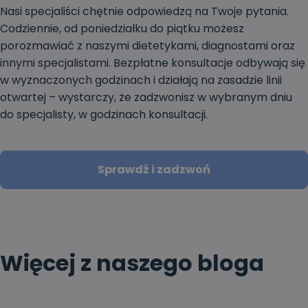
Nasi specjaliści chętnie odpowiedzą na Twoje pytania.
Codziennie, od poniedziałku do piątku możesz
porozmawiać z naszymi dietetykami, diagnostami oraz
innymi specjalistami. Bezpłatne konsultacje odbywają się
w wyznaczonych godzinach i działają na zasadzie linii
otwartej – wystarczy, że zadzwonisz w wybranym dniu
do specjalisty, w godzinach konsultacji.
Sprawdź i zadzwoń
Więcej z naszego bloga