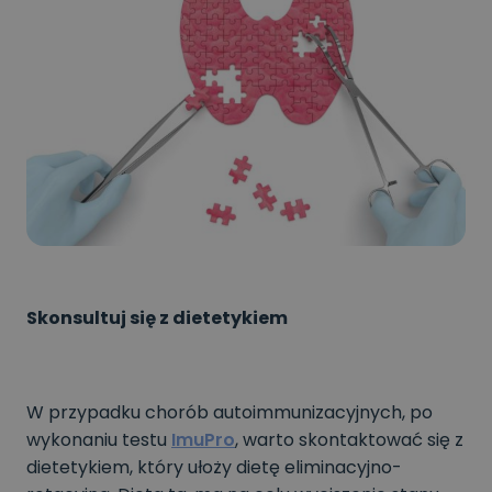
Skonsultuj się z dietetykiem
W przypadku chorób autoimmunizacyjnych, po
wykonaniu testu
ImuPro
, warto skontaktować się z
dietetykiem, który ułoży dietę eliminacyjno-