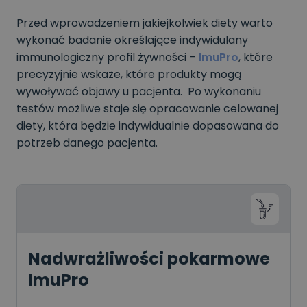
Przed wprowadzeniem jakiejkolwiek diety warto
wykonać badanie określające indywidulany
immunologiczny profil żywności –
ImuPro
, które
precyzyjnie wskaże, które produkty mogą
wywoływać objawy u pacjenta. Po wykonaniu
testów możliwe staje się opracowanie celowanej
diety, która będzie indywidualnie dopasowana do
potrzeb danego pacjenta.
Nadwrażliwości pokarmowe
ImuPro