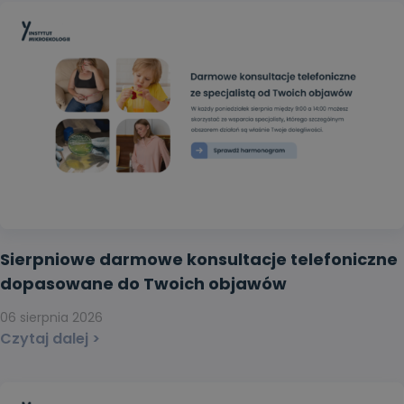
Sierpniowe darmowe konsultacje telefoniczne
dopasowane do Twoich objawów
06 sierpnia 2026
Czytaj dalej >