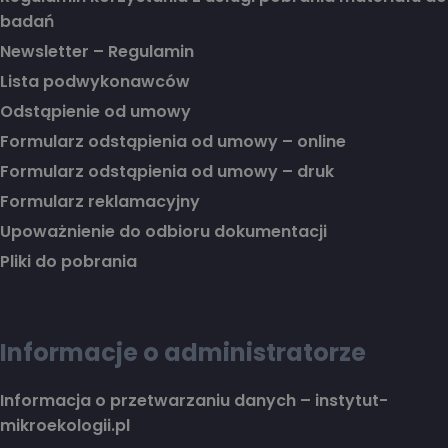
badań
Newsletter – Regulamin
Lista podwykonawców
Odstąpienie od umowy
Formularz odstąpienia od umowy – online
Formularz odstąpienia od umowy – druk
Formularz reklamacyjny
Upoważnienie do odbioru dokumentacji
Pliki do pobrania
Informacje o administratorze
Informacja o przetwarzaniu danych – instytut-
mikroekologii.pl