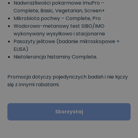
Nadwrażliwości pokarmowe ImuPro –
Complete, Basic, Vegetarian, Screen+
Mikrobiota pochwy – Complete, Pro
Wodorowo-metanowy test SIBO/IMO
wykonywany wysyłkowo i stacjonarne
Pasożyty jelitowe (badanie mikroskopowe +
ELISA)
Nietolerancja histaminy Complete.
Promocja dotyczy pojedynczych badań i nie łączy
się z innymi rabatami.
Skorzystaj