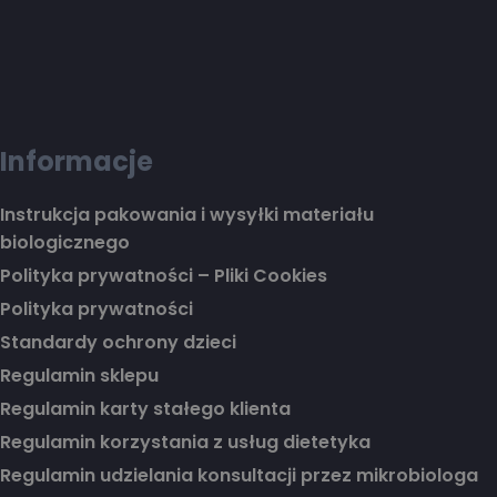
Informacje
Instrukcja pakowania i wysyłki materiału
biologicznego
Polityka prywatności – Pliki Cookies
Polityka prywatności
Standardy ochrony dzieci
Regulamin sklepu
Regulamin karty stałego klienta
Regulamin korzystania z usług dietetyka
Regulamin udzielania konsultacji przez mikrobiologa