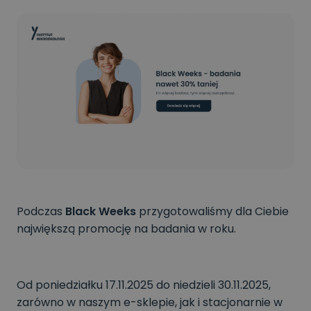
Podczas
Black Weeks
przygotowaliśmy dla Ciebie
największą promocję na badania w roku.
Od poniedziałku 17.11.2025 do niedzieli 30.11.2025,
zarówno w naszym e-sklepie, jak i stacjonarnie w