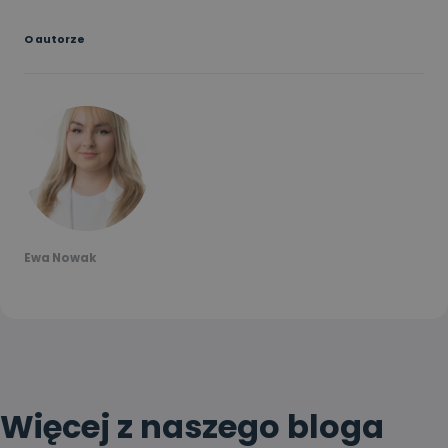
O autorze
Ewa Nowak
Więcej z naszego bloga