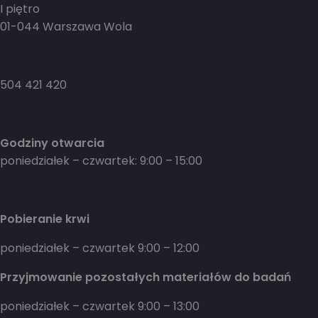
I piętro
01-044 Warszawa Wola
504 421 420
Godziny otwarcia
poniedziałek – czwartek: 9:00 – 15:00
Pobieranie krwi
poniedziałek – czwartek 9:00 – 12:00
Przyjmowanie pozostałych materiałów do badań
poniedziałek – czwartek 9:00 – 13:00