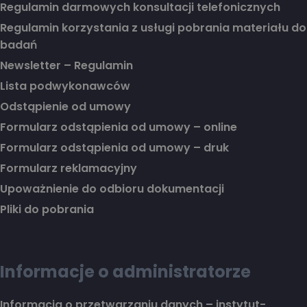
Regulamin darmowych konsultacji telefonicznych
Regulamin korzystania z usługi pobrania materiału do
badań
Newsletter – Regulamin
Lista podwykonawców
Odstąpienie od umowy
Formularz odstąpienia od umowy – online
Formularz odstąpienia od umowy – druk
Formularz reklamacyjny
Upoważnienie do odbioru dokumentacji
Pliki do pobrania
Informacje o administratorze
Informacja o przetwarzaniu danych – instytut-