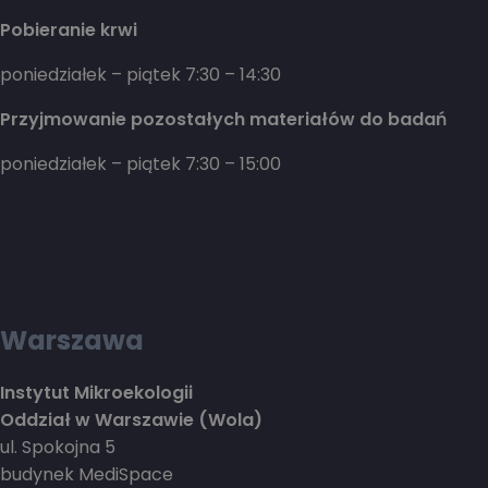
Pobieranie krwi
poniedziałek – piątek 7:30 – 14:30
Przyjmowanie pozostałych materiałów do badań
poniedziałek – piątek 7:30 – 15:00
Warszawa
Instytut Mikroekologii
Oddział w Warszawie (Wola)
ul. Spokojna 5
budynek MediSpace