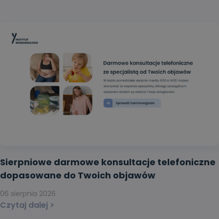
Sierpniowe darmowe konsultacje telefoniczne
dopasowane do Twoich objawów
06 sierpnia 2026
Czytaj dalej >