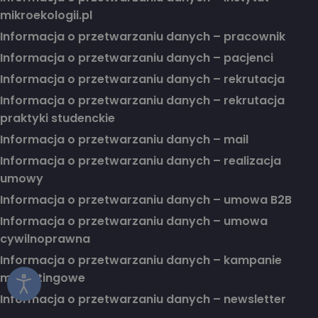
mikroekologii.pl
Informacja o przetwarzaniu danych – pracownik
Informacja o przetwarzaniu danych – pacjenci
Informacja o przetwarzaniu danych – rekrutacja
Informacja o przetwarzaniu danych – rekrutacja
praktyki studenckie
Informacja o przetwarzaniu danych – mail
Informacja o przetwarzaniu danych – realizacja
umowy
Informacja o przetwarzaniu danych – umowa B2B
Informacja o przetwarzaniu danych – umowa
cywilnoprawna
Informacja o przetwarzaniu danych – kampanie
marketingowe
Informacja o przetwarzaniu danych – newsletter