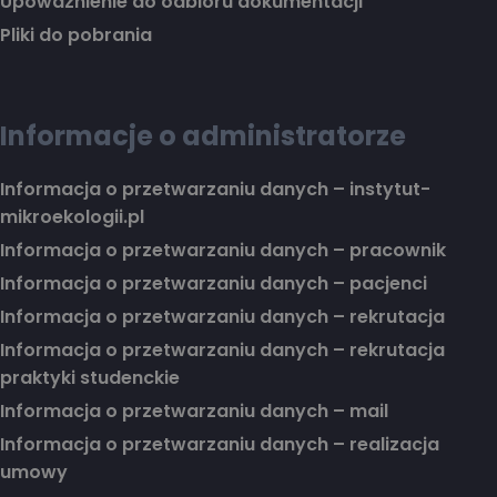
Upoważnienie do odbioru dokumentacji
Pliki do pobrania
Informacje o administratorze
Informacja o przetwarzaniu danych – instytut-
mikroekologii.pl
Informacja o przetwarzaniu danych – pracownik
Informacja o przetwarzaniu danych – pacjenci
Informacja o przetwarzaniu danych – rekrutacja
Informacja o przetwarzaniu danych – rekrutacja
praktyki studenckie
Informacja o przetwarzaniu danych – mail
Informacja o przetwarzaniu danych – realizacja
umowy