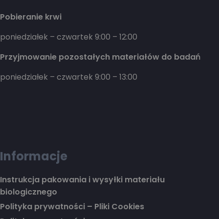
Pobieranie krwi
poniedziałek – czwartek 9:00 – 12:00
Przyjmowanie pozostałych materiałów do badań
poniedziałek – czwartek 9:00 – 13:00
Informacje
Instrukcja pakowania i wysyłki materiału
biologicznego
Polityka prywatności – Pliki Cookies