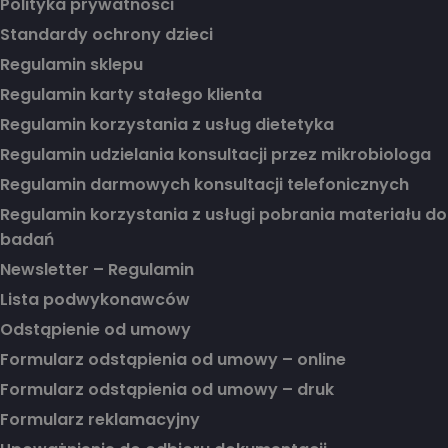
Polityka prywatności
Standardy ochrony dzieci
Regulamin sklepu
Regulamin karty stałego klienta
Regulamin korzystania z usług dietetyka
Regulamin udzielania konsultacji przez mikrobiologa
Regulamin darmowych konsultacji telefonicznych
Regulamin korzystania z usługi pobrania materiału do
badań
Newsletter – Regulamin
Lista podwykonawców
Odstąpienie od umowy
Formularz odstąpienia od umowy – online
Formularz odstąpienia od umowy – druk
Formularz reklamacyjny