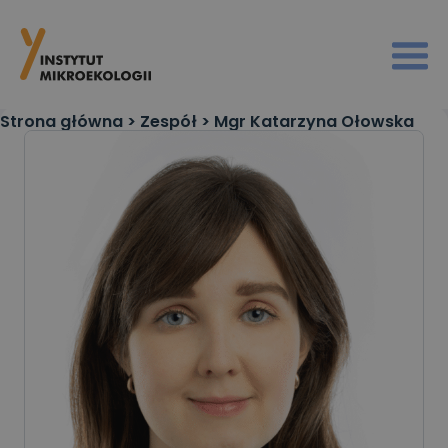
Strona główna
>
Zespół
>
Mgr Katarzyna Ołowska