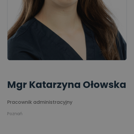
Mgr Katarzyna Ołowska
Pracownik administracyjny
Poznań