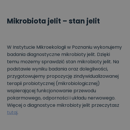
Mikrobiota jelit – stan jelit
W Instytucie Mikroekologii w Poznaniu wykonujemy
badania diagnostyczne mikrobioty jelit. Dzięki
temu możemy sprawdzić stan mikrobioty jelit. Na
podstawie wyniku badania oraz dolegliwości,
przygotowujemy propozycję zindywidualizowanej
terapii probiotycznej (mikrobiologicznej)
wspierającej funkcjonowanie przewodu
pokarmowego, odporności i układu nerwowego.
Więcej o diagnostyce mikrobioty jelit przeczytasz
tutaj
.