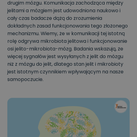
drugim mózgu. Komunikacja zachodząca między
jelitami a mózgiem jest udowodniona naukowo i
cały czas badacze dążą do zrozumienia
dokładnych zasad funkcjonowania tego złożonego
mechanizmu. Wiemy, że w komunikacji tej istotną
rolę odgrywa mikrobiota jelitowa i funkcjonowanie
osi jelito-mikrobiota-mózg. Badania wskazują, że
więcej sygnałów jest wysyłanych z jelit do mózgu
niż z mózgu do jelit, dlatego stan jelit i mikrobioty
jest istotnym czynnikiem wpływającym na nasze
samopoczucie.