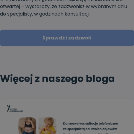
otwartej – wystarczy, że zadzwonisz w wybranym dniu
do specjalisty, w godzinach konsultacji.
Sprawdź i zadzwoń
Więcej z naszego bloga