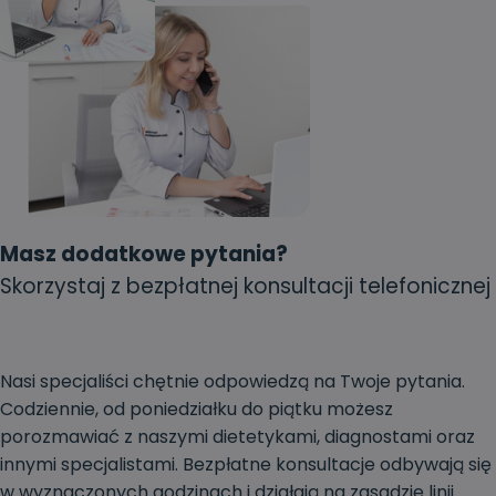
Masz dodatkowe pytania?
Skorzystaj z bezpłatnej konsultacji telefonicznej
Nasi specjaliści chętnie odpowiedzą na Twoje pytania.
Codziennie, od poniedziałku do piątku możesz
porozmawiać z naszymi dietetykami, diagnostami oraz
innymi specjalistami. Bezpłatne konsultacje odbywają się
w wyznaczonych godzinach i działają na zasadzie linii