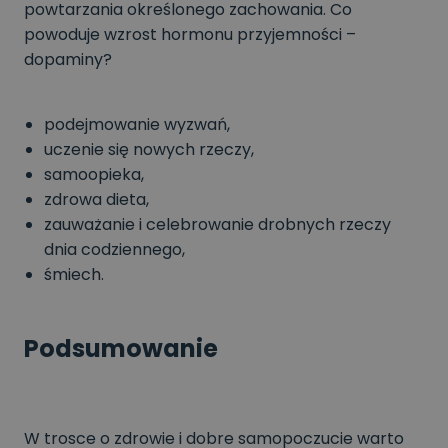
powtarzania określonego zachowania. Co
powoduje wzrost hormonu przyjemności –
dopaminy?
podejmowanie wyzwań,
uczenie się nowych rzeczy,
samoopieka,
zdrowa dieta,
zauważanie i celebrowanie drobnych rzeczy
dnia codziennego,
śmiech.
Podsumowanie
W trosce o zdrowie i dobre samopoczucie warto