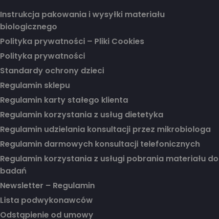
Instrukcja pakowania i wysyłki materiału
biologicznego
Polityka prywatności – Pliki Cookies
Polityka prywatności
Standardy ochrony dzieci
Regulamin sklepu
Regulamin karty stałego klienta
Regulamin korzystania z usług dietetyka
Regulamin udzielania konsultacji przez mikrobiologa
Regulamin darmowych konsultacji telefonicznych
Regulamin korzystania z usługi pobrania materiału do
badań
Newsletter – Regulamin
Lista podwykonawców
Odstąpienie od umowy