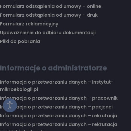
Formularz odstąpienia od umowy – online
Formularz odstąpienia od umowy – druk
Formularz reklamacyjny
Upoważnienie do odbioru dokumentacji
Pliki do pobrania
Informacje o administratorze
Informacja o przetwarzaniu danych – instytut-
mikroekologii.pl
Informacja o przetwarzaniu danych – pracownik
Informacja o przetwarzaniu danych – pacjenci
Informacja o przetwarzaniu danych – rekrutacja
Informacja o przetwarzaniu danych – rekrutacja