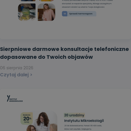
Sierpniowe darmowe konsultacje telefoniczne
dopasowane do Twoich objawów
06 sierpnia 2026
Czytaj dalej >