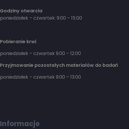
Godziny otwarcia
poniedziałek – czwartek: 9:00 – 15:00
Pobieranie krwi
poniedziałek – czwartek 9:00 – 12:00
Przyjmowanie pozostałych materiałów do badań
poniedziałek – czwartek 9:00 – 13:00
Informacje