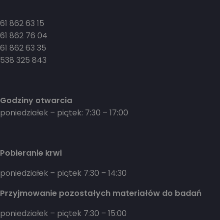
61 862 63 15
61 862 76 04
61 862 63 35
538 325 843
Godziny otwarcia
poniedziałek – piątek: 7:30 – 17:00
Pobieranie krwi
poniedziałek – piątek 7:30 – 14:30
Przyjmowanie pozostałych materiałów do badań
poniedziałek – piątek 7:30 – 15:00