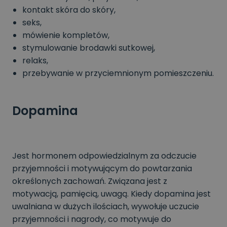
kontakt skóra do skóry,
seks,
mówienie kompletów,
stymulowanie brodawki sutkowej,
relaks,
przebywanie w przyciemnionym pomieszczeniu.
Dopamina
Jest hormonem odpowiedzialnym za odczucie
przyjemności i motywującym do powtarzania
określonych zachowań. Związana jest z
motywacją, pamięcią, uwagą. Kiedy dopamina jest
uwalniana w dużych ilościach, wywołuje uczucie
przyjemności i nagrody, co motywuje do