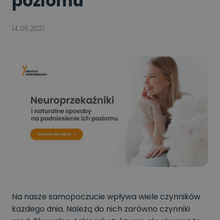
poziomu
14.05.2021
Na nasze samopoczucie wpływa wiele czynników
każdego dnia. Należą do nich zarówno czynniki