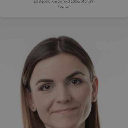
Zastępca Kierownika Laboratorium
Poznań