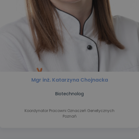
Mgr inż. Katarzyna Chojnacka
Biotechnolog
Koordynator Pracowni Oznaczeń Genetycznych
Poznań