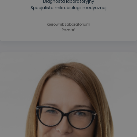
Diagnosta laboratoryjny
Specjalista mikrobiologii medycznej
Kierownik Laboratorium
Poznań