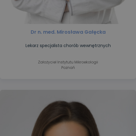
Dr n. med. Mirosława Gałęcka
Lekarz specjalista chorób wewnętrznych
Założyciel Instytutu Mikroekologii
Poznań