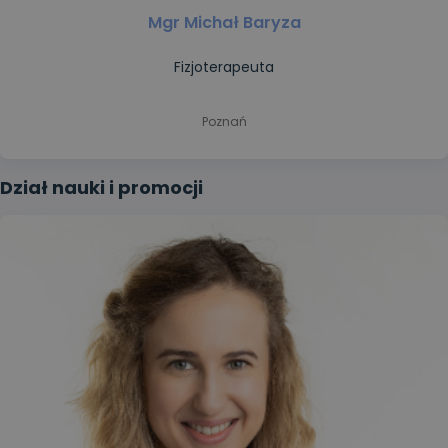
Mgr Michał Baryza
Fizjoterapeuta
Poznań
Dział nauki i promocji