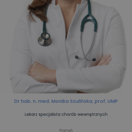
Dr hab. n. med. Monika Szulińska, prof. UMP
Lekarz specjalista chorób wewnętrznych
Poznań