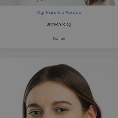
Mgr Karolina Porada
Biotechnolog
Poznań