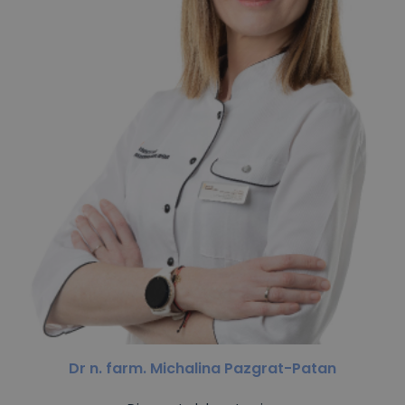
Dr n. farm. Michalina Pazgrat-Patan