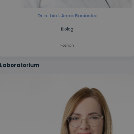
Dr n. biol. Anna Basińska
Biolog
Poznań
Laboratorium