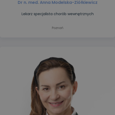
Dr n. med. Anna Modelska-Ziółkiewicz
Lekarz specjalista chorób wewnętrznych
Poznań