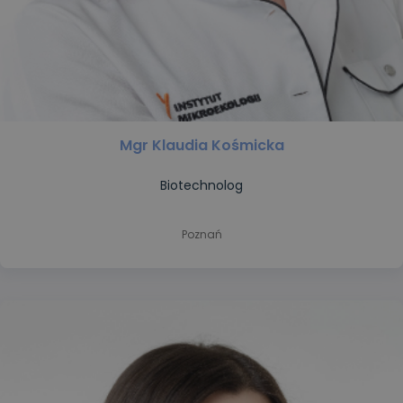
Mgr Klaudia Kośmicka
Biotechnolog
Poznań