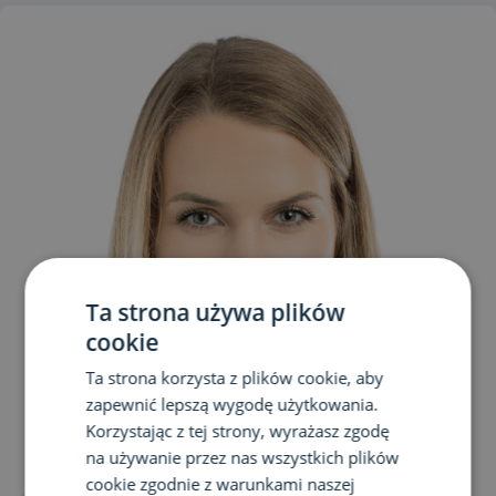
Ta strona używa plików
cookie
Ta strona korzysta z plików cookie, aby
zapewnić lepszą wygodę użytkowania.
Korzystając z tej strony, wyrażasz zgodę
na używanie przez nas wszystkich plików
cookie zgodnie z warunkami naszej