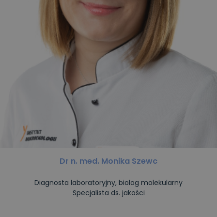
Dr n. med. Monika Szewc
Diagnosta laboratoryjny, biolog molekularny
Specjalista ds. jakości