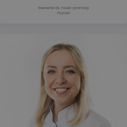
Kierownik ds. nauki i promocji
Poznań