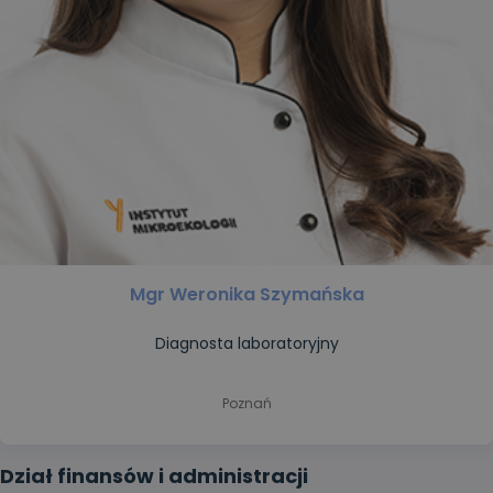
Mgr Weronika Szymańska
Diagnosta laboratoryjny
Poznań
Dział finansów i administracji