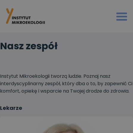
Nasz zespół
Instytut Mikroekologii tworzą ludzie. Poznaj nasz
interdyscyplinarny zespół, który dba o to, by zapewnić Ci
komfort, opiekę i wsparcie na Twojej drodze do zdrowia.
Lekarze