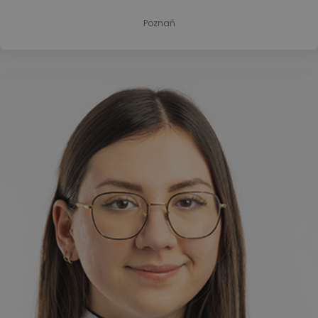
Poznań