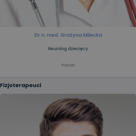
Dr n. med. Grażyna Milecka
Neurolog dziecięcy
Poznań
Fizjoterapeuci