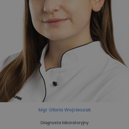
Mgr Oliwia Wojcieszak
Diagnosta laboratoryjny