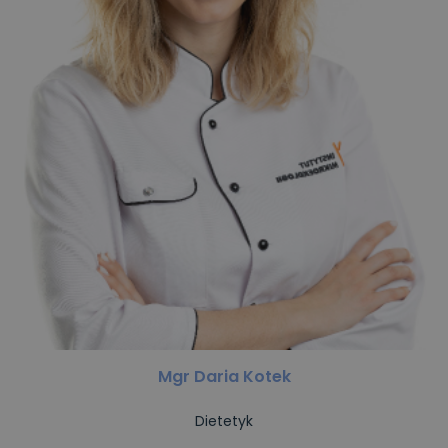
Mgr Daria Kotek
Dietetyk