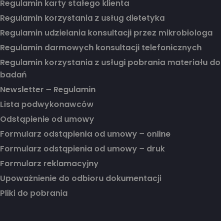
Regulamin karty stałego klienta
Regulamin korzystania z usług dietetyka
Regulamin udzielania konsultacji przez mikrobiologa
Regulamin darmowych konsultacji telefonicznych
Regulamin korzystania z usługi pobrania materiału do
badań
Newsletter – Regulamin
Lista podwykonawców
Odstąpienie od umowy
Formularz odstąpienia od umowy – online
Formularz odstąpienia od umowy – druk
Formularz reklamacyjny
Upoważnienie do odbioru dokumentacji
Pliki do pobrania