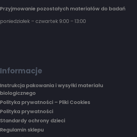
Przyjmowanie pozostałych materiałów do badań
poniedziałek – czwartek 9:00 – 13:00
Informacje
Instrukcja pakowania i wysyłki materiału
biologicznego
Polityka prywatności – Pliki Cookies
Polityka prywatności
Standardy ochrony dzieci
Regulamin sklepu