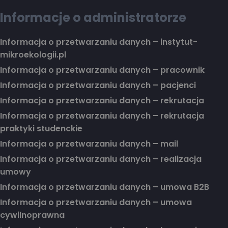
Informacje o administratorze
Informacja o przetwarzaniu danych – instytut-
mikroekologii.pl
Informacja o przetwarzaniu danych – pracownik
Informacja o przetwarzaniu danych – pacjenci
Informacja o przetwarzaniu danych – rekrutacja
Informacja o przetwarzaniu danych – rekrutacja
praktyki studenckie
Informacja o przetwarzaniu danych – mail
Informacja o przetwarzaniu danych – realizacja
umowy
Informacja o przetwarzaniu danych – umowa B2B
Informacja o przetwarzaniu danych – umowa
cywilnoprawna