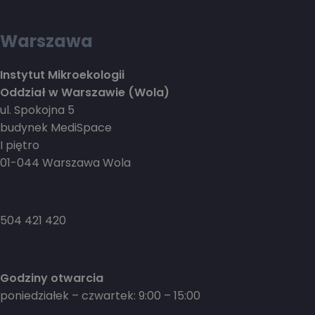
Warszawa
Instytut Mikroekologii
Oddział w Warszawie (Wola)
ul. Spokojna 5
budynek MediSpace
I piętro
01-044 Warszawa Wola
504 421 420
Godziny otwarcia
poniedziałek – czwartek: 9:00 – 15:00