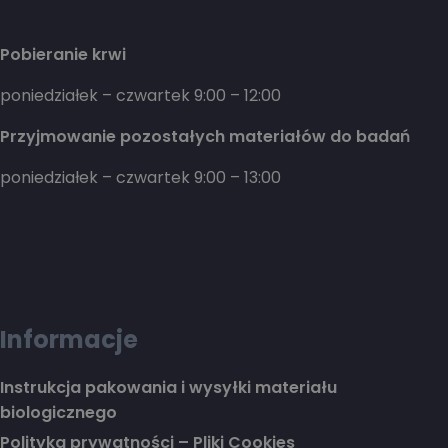
Pobieranie krwi
poniedziałek – czwartek 9:00 – 12:00
Przyjmowanie pozostałych materiałów do badań
poniedziałek – czwartek 9:00 – 13:00
Informacje
Instrukcja pakowania i wysyłki materiału
biologicznego
Polityka prywatności – Pliki Cookies