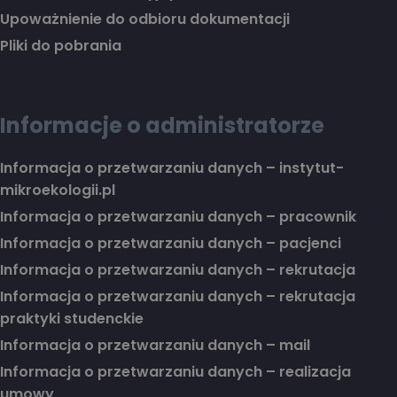
Upoważnienie do odbioru dokumentacji
Pliki do pobrania
Informacje o administratorze
Informacja o przetwarzaniu danych – instytut-
mikroekologii.pl
Informacja o przetwarzaniu danych – pracownik
Informacja o przetwarzaniu danych – pacjenci
Informacja o przetwarzaniu danych – rekrutacja
Informacja o przetwarzaniu danych – rekrutacja
praktyki studenckie
Informacja o przetwarzaniu danych – mail
Informacja o przetwarzaniu danych – realizacja
umowy