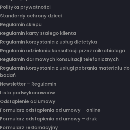
Polityka prywatności
Standardy ochrony dzieci
Regulamin sklepu
Regulamin karty stałego klienta
Regulamin korzystania z usług dietetyka
Regulamin udzielania konsultacji przez mikrobiologa
Regulamin darmowych konsultacji telefonicznych
Regulamin korzystania z usługi pobrania materiału do
badań
Newsletter – Regulamin
Lista podwykonawców
Odstąpienie od umowy
Formularz odstąpienia od umowy – online
Formularz odstąpienia od umowy – druk
Formularz reklamacyjny