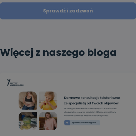
Sprawdź i zadzwoń
Więcej z naszego bloga