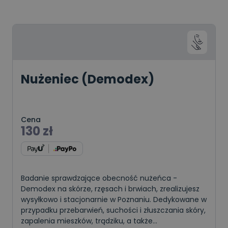
Nużeniec (Demodex)
Cena
130
zł
Badanie sprawdzające obecność nużeńca -
Demodex na skórze, rzęsach i brwiach, zrealizujesz
wysyłkowo i stacjonarnie w Poznaniu. Dedykowane w
przypadku przebarwień, suchości i złuszczania skóry,
zapalenia mieszków, trądziku, a także