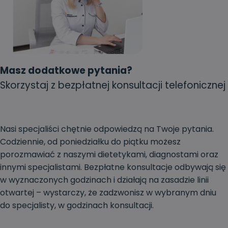
Masz dodatkowe pytania?
Skorzystaj z bezpłatnej konsultacji telefonicznej
Nasi specjaliści chętnie odpowiedzą na Twoje pytania.
Codziennie, od poniedziałku do piątku możesz
porozmawiać z naszymi dietetykami, diagnostami oraz
innymi specjalistami. Bezpłatne konsultacje odbywają się
w wyznaczonych godzinach i działają na zasadzie linii
otwartej – wystarczy, że zadzwonisz w wybranym dniu
do specjalisty, w godzinach konsultacji.