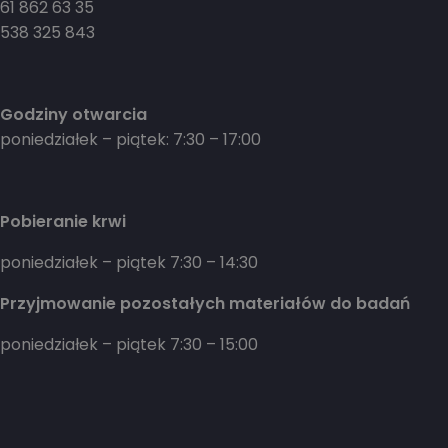
61 862 63 35
538 325 843
Godziny otwarcia
poniedziałek – piątek: 7:30 – 17:00
Pobieranie krwi
poniedziałek – piątek 7:30 – 14:30
Przyjmowanie pozostałych materiałów do badań
poniedziałek – piątek 7:30 – 15:00