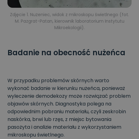
Zdjęcie 1. Nużeniec, widok z mikroskopu świetlnego (fot.
M. Pazgrat-Patan, kierownik laboratorium Instytutu
Mikroekologii).
Badanie na obecność nużeńca
W przypadku problemów skórnych warto
wykonać badanie w kierunku nużeńca, ponieważ
wyleczenie demodekozy może rozwiązać problem
objawów skórnych. Diagnostyka polega na
odpowiednim pobraniu materiału, czyli zeskrobin
naskórka, brwi lub rzęs, z miejsc bytowania
pasożyta i analizie materiału z wykorzystaniem
mikroskopu świetlnego.