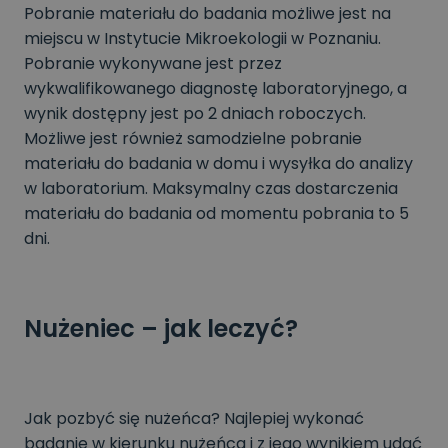
Pobranie materiału do badania możliwe jest na
miejscu w Instytucie Mikroekologii w Poznaniu.
Pobranie wykonywane jest przez
wykwalifikowanego diagnostę laboratoryjnego, a
wynik dostępny jest po 2 dniach roboczych.
Możliwe jest również samodzielne pobranie
materiału do badania w domu i wysyłka do analizy
w laboratorium. Maksymalny czas dostarczenia
materiału do badania od momentu pobrania to 5
dni.
Nużeniec – jak leczyć?
Jak pozbyć się nużeńca? Najlepiej wykonać
badanie w kierunku nużeńca i z jego wynikiem udać