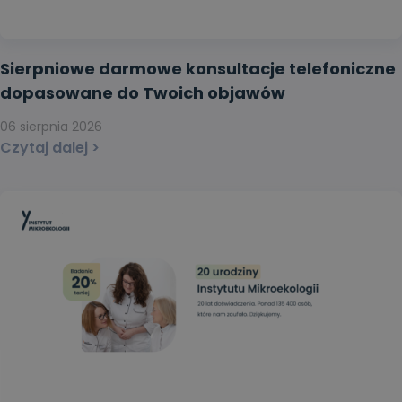
Sierpniowe darmowe konsultacje telefoniczne
dopasowane do Twoich objawów
06 sierpnia 2026
Czytaj dalej >