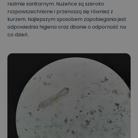
reżimie sanitarnym. Nużeńce są szeroko
rozpowszechnione i przenoszą się również z
kurzem. Najlepszym sposobem zapobiegania jest
odpowiednia higiena oraz dbanie o odporność na
co dzień.