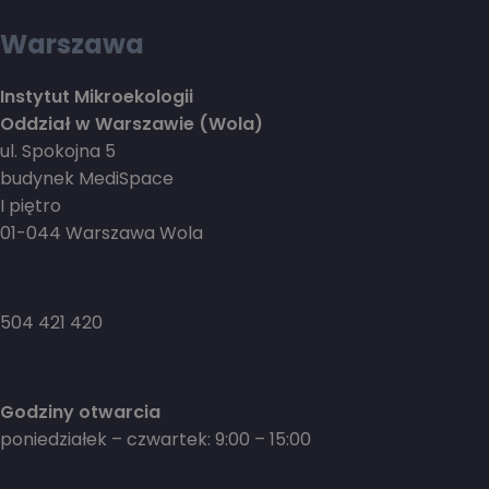
Warszawa
Instytut Mikroekologii
Oddział w Warszawie (Wola)
ul. Spokojna 5
budynek MediSpace
I piętro
01-044 Warszawa Wola
504 421 420
Godziny otwarcia
poniedziałek – czwartek: 9:00 – 15:00