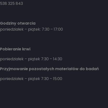
538 325 843
Godziny otwarcia
poniedziałek – piątek: 7:30 – 17:00
Pobieranie krwi
poniedziałek – piątek 7:30 – 14:30
Przyjmowanie pozostałych materiałów do badań
poniedziałek – piątek 7:30 – 15:00