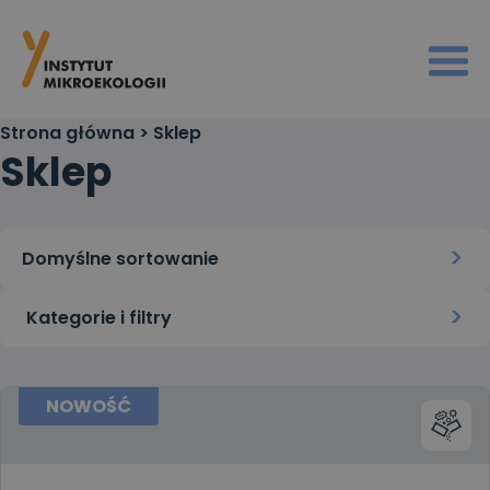
Strona główna
>
Sklep
Sklep
Kategorie i filtry
NOWOŚĆ