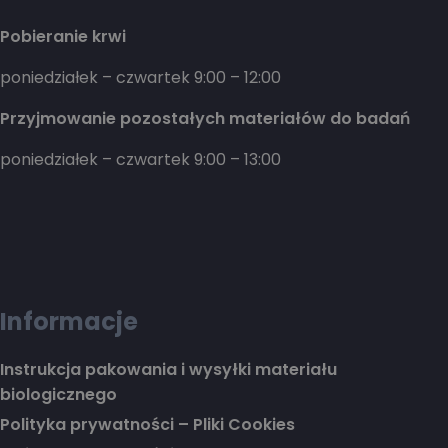
Pobieranie krwi
poniedziałek – czwartek 9:00 – 12:00
Przyjmowanie pozostałych materiałów do badań
poniedziałek – czwartek 9:00 – 13:00
Informacje
Instrukcja pakowania i wysyłki materiału
biologicznego
Polityka prywatności – Pliki Cookies