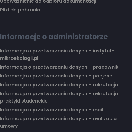
Upoważnienie do odbioru dokumentacji
Pliki do pobrania
Informacje o administratorze
Informacja o przetwarzaniu danych – instytut-
mikroekologii.pl
Informacja o przetwarzaniu danych – pracownik
Informacja o przetwarzaniu danych – pacjenci
Informacja o przetwarzaniu danych – rekrutacja
Informacja o przetwarzaniu danych – rekrutacja
praktyki studenckie
Informacja o przetwarzaniu danych – mail
Informacja o przetwarzaniu danych – realizacja
umowy