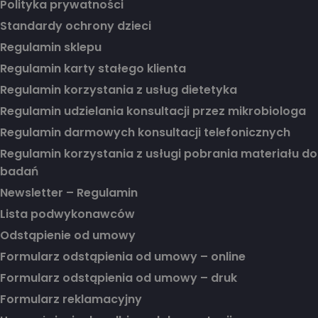
Polityka prywatności
Standardy ochrony dzieci
Regulamin sklepu
Regulamin karty stałego klienta
Regulamin korzystania z usług dietetyka
Regulamin udzielania konsultacji przez mikrobiologa
Regulamin darmowych konsultacji telefonicznych
Regulamin korzystania z usługi pobrania materiału do
badań
Newsletter – Regulamin
Lista podwykonawców
Odstąpienie od umowy
Formularz odstąpienia od umowy – online
Formularz odstąpienia od umowy – druk
Formularz reklamacyjny