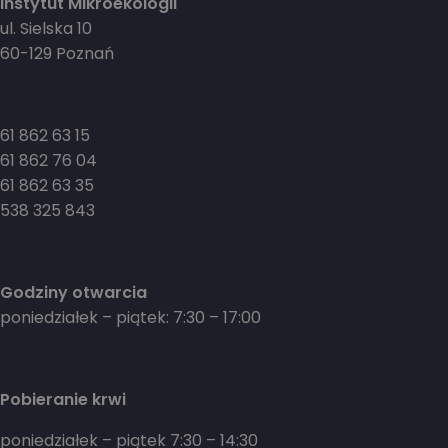
Instytut Mikroekologii
ul. Sielska 10
60-129 Poznań
61 862 63 15
61 862 76 04
61 862 63 35
538 325 843
Godziny otwarcia
poniedziałek – piątek: 7:30 – 17:00
Pobieranie krwi
poniedziałek – piątek 7:30 – 14:30