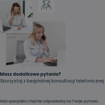
Masz dodatkowe pytania?
Skorzystaj z bezpłatnej konsultacji telefonicznej
Nasi specjaliści chętnie odpowiedzą na Twoje pytania.