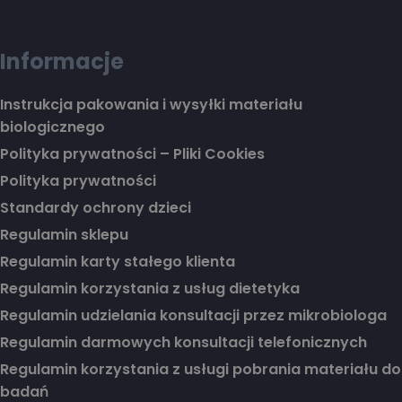
Informacje
Instrukcja pakowania i wysyłki materiału
biologicznego
Polityka prywatności – Pliki Cookies
Polityka prywatności
Standardy ochrony dzieci
Regulamin sklepu
Regulamin karty stałego klienta
Regulamin korzystania z usług dietetyka
Regulamin udzielania konsultacji przez mikrobiologa
Regulamin darmowych konsultacji telefonicznych
Regulamin korzystania z usługi pobrania materiału do
badań