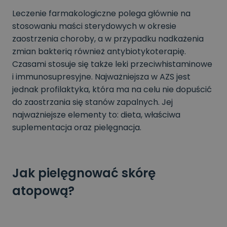
Leczenie farmakologiczne polega głównie na
stosowaniu maści sterydowych w okresie
zaostrzenia choroby, a w przypadku nadkażenia
zmian bakterią również antybiotykoterapię.
Czasami stosuje się także leki przeciwhistaminowe
i immunosupresyjne. Najważniejsza w AZS jest
jednak profilaktyka, która ma na celu nie dopuścić
do zaostrzania się stanów zapalnych. Jej
najważniejsze elementy to: dieta, właściwa
suplementacja oraz pielęgnacja.
Jak pielęgnować skórę
atopową?