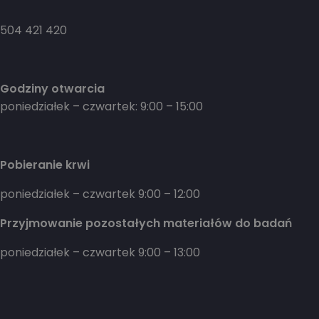
504 421 420
Godziny otwarcia
poniedziałek – czwartek: 9:00 – 15:00
Pobieranie krwi
poniedziałek – czwartek 9:00 – 12:00
Przyjmowanie pozostałych materiałów do badań
poniedziałek – czwartek 9:00 – 13:00