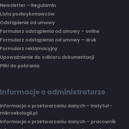
Newsletter – Regulamin
Lista podwykonawców
Odstąpienie od umowy
Formularz odstąpienia od umowy – online
Formularz odstąpienia od umowy – druk
Formularz reklamacyjny
Upoważnienie do odbioru dokumentacji
Pliki do pobrania
Informacje o administratorze
Informacja o przetwarzaniu danych – instytut-
mikroekologii.pl
Informacja o przetwarzaniu danych – pracownik