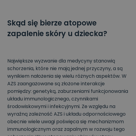
Skąd się bierze atopowe
zapalenie skóry u dziecka?
Największe wyzwanie dla medycyny stanowią
schorzenia, które nie mają jednej przyczyny, a są
wynikiem nałożenia się wielu różnych aspektów. W
AZS zaangażowane są złożone interakcje
pomiędzy: genetyką, zaburzeniami funkcjonowania
układu immunologicznego, czynnikami
środowiskowymi i infekcyjnymi. Ze względu na
wyraźną zależność AZS i układu odpornościowego
obecnie wiele uwagi poświęca się mechanizmom
immunologicznym oraz zapalnym w rozwoju tego