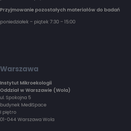
Przyjmowanie pozostałych materiałów do badań
poniedziałek – piątek 7:30 – 15:00
Warszawa
Instytut Mikroekologii
Oddział w Warszawie (Wola)
ul. Spokojna 5
budynek MediSpace
I piętro
01-044 Warszawa Wola