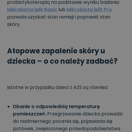
probiotykoterapią na podstawie wyniku badania
Mikrobiota jelit Basic
lub
Mikrobiota jelit Pro
pozwala uzyskać stan remisji i poprawić stan
skóry.
Atopowe zapalenie skóry u
dziecka – o co należy zadbać?
Istotne w przypadku dzieci z AZS są również:
Dbanie o odpowiednią temperaturę
pomieszczeń
. Przegrzewanie dziecka prowadzi
do nadmiernego pocenia się, pojawiania się
potówek, zwiększonego prawdopodobieństwa