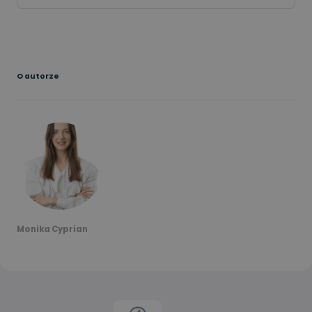
O autorze
Monika Cyprian