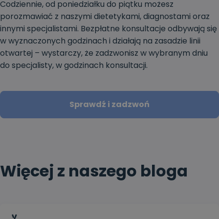
Codziennie, od poniedziałku do piątku możesz
porozmawiać z naszymi dietetykami, diagnostami oraz
innymi specjalistami. Bezpłatne konsultacje odbywają się
w wyznaczonych godzinach i działają na zasadzie linii
otwartej – wystarczy, że zadzwonisz w wybranym dniu
do specjalisty, w godzinach konsultacji.
Sprawdź i zadzwoń
Więcej z naszego bloga