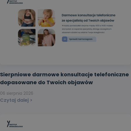
Sierpniowe darmowe konsultacje telefoniczne
dopasowane do Twoich objawów
06 sierpnia 2026
Czytaj dalej >