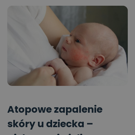
Atopowe zapalenie
skóry u dziecka –