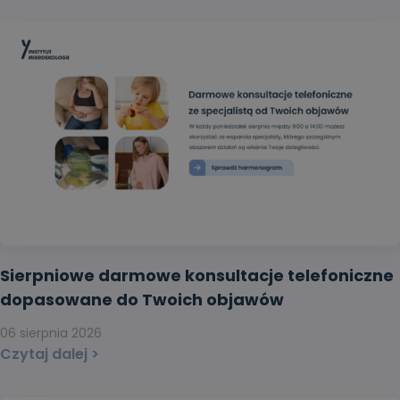
Sierpniowe darmowe konsultacje telefoniczne
dopasowane do Twoich objawów
06 sierpnia 2026
Czytaj dalej >