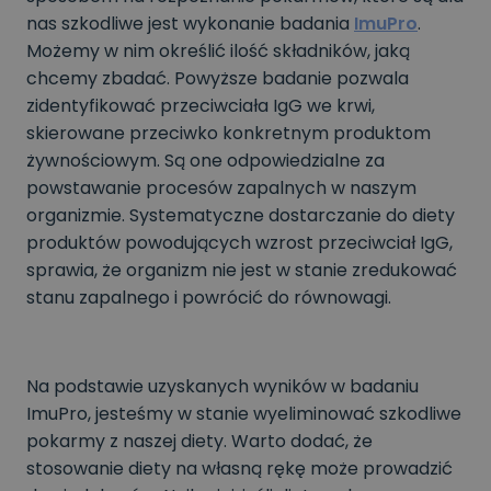
nas szkodliwe jest wykonanie badania
ImuPro
.
Możemy w nim określić ilość składników, jaką
chcemy zbadać. Powyższe badanie pozwala
zidentyfikować przeciwciała IgG we krwi,
skierowane przeciwko konkretnym produktom
żywnościowym. Są one odpowiedzialne za
powstawanie procesów zapalnych w naszym
organizmie. Systematyczne dostarczanie do diety
produktów powodujących wzrost przeciwciał IgG,
sprawia, że organizm nie jest w stanie zredukować
stanu zapalnego i powrócić do równowagi.
Na podstawie uzyskanych wyników w badaniu
ImuPro, jesteśmy w stanie wyeliminować szkodliwe
pokarmy z naszej diety. Warto dodać, że
stosowanie diety na własną rękę może prowadzić