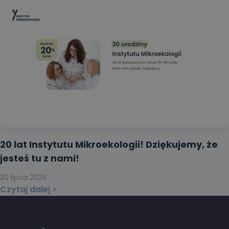
20 lat Instytutu Mikroekologii! Dziękujemy, że
jesteś tu z nami!
20 lipca 2026
Czytaj dalej >