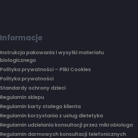
Informacje
Instrukcja pakowania i wysyłki materiału
biologicznego
Polityka prywatności – Pliki Cookies
Polityka prywatności
Standardy ochrony dzieci
Regulamin sklepu
Regulamin karty stałego klienta
Regulamin korzystania z usług dietetyka
Regulamin udzielania konsultacji przez mikrobiologa
Regulamin darmowych konsultacji telefonicznych