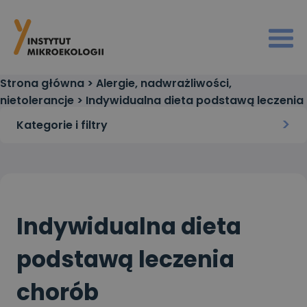
Strona główna
>
Alergie, nadwrażliwości,
nietolerancje
>
Indywidualna dieta podstawą leczenia
chorób
Kategorie i filtry
Indywidualna dieta
podstawą leczenia
chorób