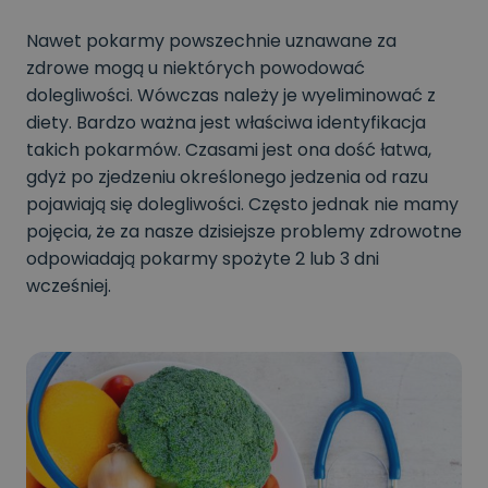
Nawet pokarmy powszechnie uznawane za
zdrowe mogą u niektórych powodować
dolegliwości. Wówczas należy je wyeliminować z
diety. Bardzo ważna jest właściwa identyfikacja
takich pokarmów. Czasami jest ona dość łatwa,
gdyż po zjedzeniu określonego jedzenia od razu
pojawiają się dolegliwości. Często jednak nie mamy
pojęcia, że za nasze dzisiejsze problemy zdrowotne
odpowiadają pokarmy spożyte 2 lub 3 dni
wcześniej.