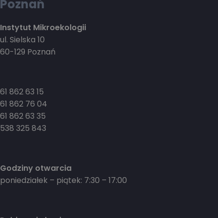
Poznań
Instytut Mikroekologii
ul. Sielska 10
60-129 Poznań
61 862 63 15
61 862 76 04
61 862 63 35
538 325 843
Godziny otwarcia
poniedziałek – piątek: 7:30 – 17:00