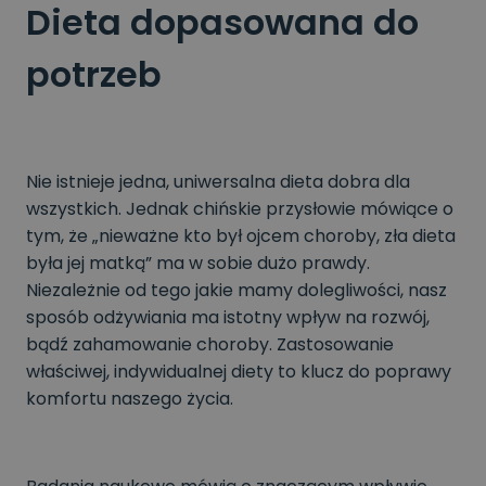
Dieta dopasowana do
potrzeb
Nie istnieje jedna, uniwersalna dieta dobra dla
wszystkich. Jednak chińskie przysłowie mówiące o
tym, że „nieważne kto był ojcem choroby, zła dieta
była jej matką” ma w sobie dużo prawdy.
Niezależnie od tego jakie mamy dolegliwości, nasz
sposób odżywiania ma istotny wpływ na rozwój,
bądź zahamowanie choroby. Zastosowanie
właściwej, indywidualnej diety to klucz do poprawy
komfortu naszego życia.