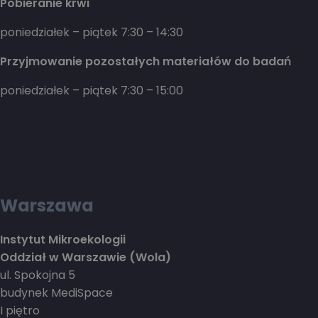
Pobieranie krwi
poniedziałek – piątek 7:30 – 14:30
Przyjmowanie pozostałych materiałów do badań
poniedziałek – piątek 7:30 – 15:00
Warszawa
Instytut Mikroekologii
Oddział w Warszawie (Wola)
ul. Spokojna 5
budynek MediSpace
I piętro