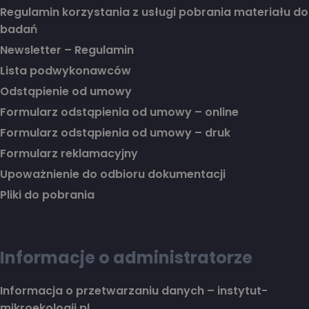
Regulamin korzystania z usługi pobrania materiału do
badań
Newsletter – Regulamin
Lista podwykonawców
Odstąpienie od umowy
Formularz odstąpienia od umowy – online
Formularz odstąpienia od umowy – druk
Formularz reklamacyjny
Upoważnienie do odbioru dokumentacji
Pliki do pobrania
Informacje o administratorze
Informacja o przetwarzaniu danych – instytut-
mikroekologii.pl