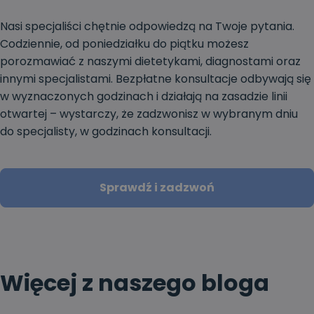
Nasi specjaliści chętnie odpowiedzą na Twoje pytania.
Codziennie, od poniedziałku do piątku możesz
porozmawiać z naszymi dietetykami, diagnostami oraz
innymi specjalistami. Bezpłatne konsultacje odbywają się
w wyznaczonych godzinach i działają na zasadzie linii
otwartej – wystarczy, że zadzwonisz w wybranym dniu
do specjalisty, w godzinach konsultacji.
Sprawdź i zadzwoń
Więcej z naszego bloga