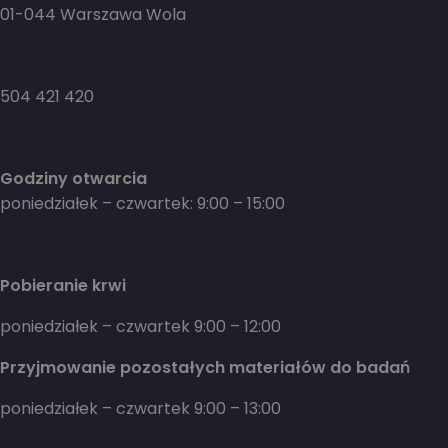
01-044 Warszawa Wola
504 421 420
Godziny otwarcia
poniedziałek – czwartek: 9:00 – 15:00
Pobieranie krwi
poniedziałek – czwartek 9:00 – 12:00
Przyjmowanie pozostałych materiałów do badań
poniedziałek – czwartek 9:00 – 13:00