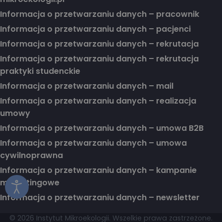
Informacja o przetwarzaniu danych – pracownik
Informacja o przetwarzaniu danych – pacjenci
Informacja o przetwarzaniu danych – rekrutacja
Informacja o przetwarzaniu danych – rekrutacja
praktyki studenckie
Informacja o przetwarzaniu danych – mail
Informacja o przetwarzaniu danych – realizacja
umowy
Informacja o przetwarzaniu danych – umowa B2B
Informacja o przetwarzaniu danych – umowa
cywilnoprawna
Informacja o przetwarzaniu danych – kampanie
marketingowe
Informacja o przetwarzaniu danych – newsletter
© 2026 Instytut Mikroekologii. Wszelkie prawa zastrzeżone.