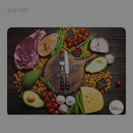
24.07.2017