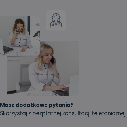
Masz dodatkowe pytania?
Skorzystaj z bezpłatnej konsultacji telefonicznej