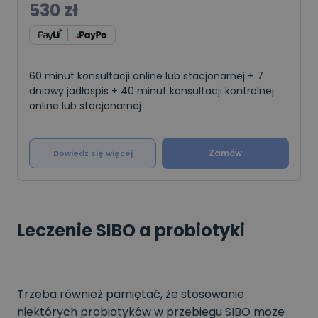
530
zł
60 minut konsultacji online lub stacjonarnej + 7
dniowy jadłospis + 40 minut konsultacji kontrolnej
online lub stacjonarnej
Zamów
Dowiedz się więcej
Leczenie SIBO a probiotyki
Trzeba również pamiętać, że stosowanie
niektórych probiotyków w przebiegu SIBO może