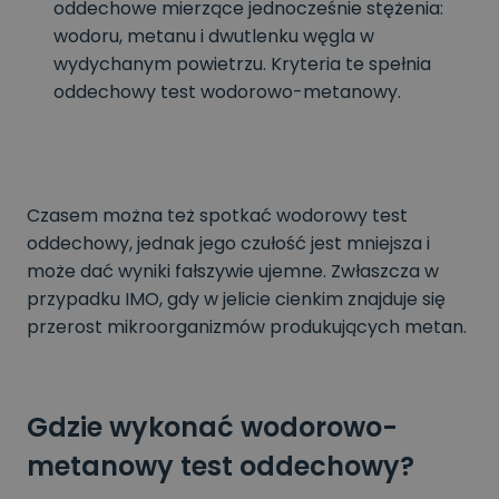
oddechowe mierzące jednocześnie stężenia:
wodoru, metanu i dwutlenku węgla w
wydychanym powietrzu. Kryteria te spełnia
oddechowy test wodorowo-metanowy.
Czasem można też spotkać wodorowy test
oddechowy, jednak jego czułość jest mniejsza i
może dać wyniki fałszywie ujemne. Zwłaszcza w
przypadku IMO, gdy w jelicie cienkim znajduje się
przerost mikroorganizmów produkujących metan.
Gdzie wykonać wodorowo-
metanowy test oddechowy?