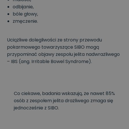
odbijanie,
bóle głowy,
zmęczenie.
Uciążliwe dolegliwości ze strony przewodu
pokarmowego towarzyszące SIBO mogą
przypominać objawy zespołu jelita nadwrażliwego
– IBS (ang. Irritable Bowel Syndrome).
Co ciekawe, badania wskazują, że nawet 85%
osób z zespołem jelita drażliwego zmaga się
jednocześnie z SIBO.