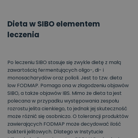
Dieta w SIBO elementem
leczenia
Po leczeniu SIBO stosuje się zwykle dietę z małą
zawartością fermentujących oligo-, di- i
monosacharydów oraz polioli. Jest to tzw. dieta
low FODMAP. Pomaga ona w złagodzeniu objawów
SIBO, a także objawów IBS. Mimo że dieta ta jest
polecana w przypadku występowania zespołu
rozrostu jelita cienkiego, to jednak jej skuteczność
może różnić się osobniczo. O tolerancji produktów
zawierających FODMAP może decydować ilość
bakterii jelitowych. Dlatego w Instytucie