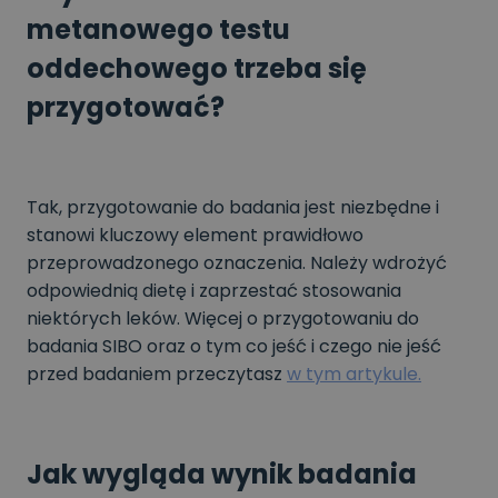
metanowego testu
oddechowego trzeba się
przygotować?
Tak, przygotowanie do badania jest niezbędne i
stanowi kluczowy element prawidłowo
przeprowadzonego oznaczenia. Należy wdrożyć
odpowiednią dietę i zaprzestać stosowania
niektórych leków. Więcej o przygotowaniu do
badania SIBO oraz o tym co jeść i czego nie jeść
przed badaniem przeczytasz
w tym artykule.
Jak wygląda wynik badania