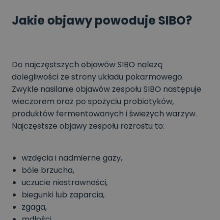
Jakie objawy powoduje SIBO?
Do najczęstszych objawów SIBO należą
dolegliwości ze strony układu pokarmowego.
Zwykle nasilanie objawów zespołu SIBO następuje
wieczorem oraz po spożyciu probiotyków,
produktów fermentowanych i świeżych warzyw.
Najczęstsze objawy zespołu rozrostu to:
wzdęcia i nadmierne gazy,
bóle brzucha,
uczucie niestrawności,
biegunki lub zaparcia,
zgaga,
mdłości,