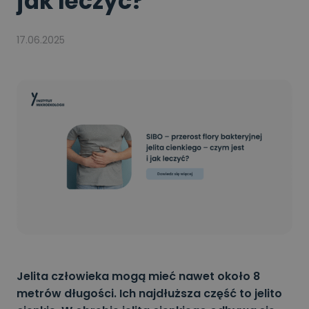
jak leczyć?
17.06.2025
Jelita człowieka mogą mieć nawet około 8
metrów długości. Ich najdłuższa część to jelito