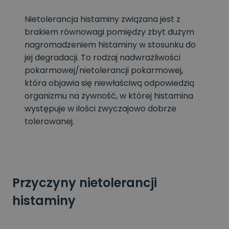
Nietolerancja histaminy związana jest z
brakiem równowagi pomiędzy zbyt dużym
nagromadzeniem histaminy w stosunku do
jej degradacji. To rodzaj nadwrażliwości
pokarmowej/nietolerancji pokarmowej,
która objawia się niewłaściwą odpowiedzią
organizmu na żywność, w której histamina
występuje w ilości zwyczajowo dobrze
tolerowanej.
Przyczyny nietolerancji
histaminy