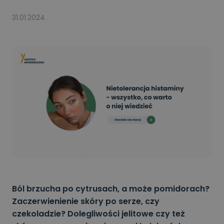
31.01.2024
Ból brzucha po cytrusach, a może pomidorach?
Zaczerwienienie skóry po serze, czy
czekoladzie? Dolegliwości jelitowe czy też