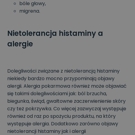
bóle głowy,
migrena.
Nietolerancja histaminy a
alergie
Dolegliwości związane z nietolerancją histaminy
niekiedy bardzo mocno przypominają objawy
alergii. Alergia pokarmowa również może objawiać
się takimi dolegliwościami jak: ból brzucha,
biegunka, świąd, gwałtowne zaczerwienienie skóry
czy też pokrzywka. Co więcej zazwyczaj występuje
również od raz po spożyciu produktu, na który
występuje alergia. Dodatkowo zarówno objawy
nietolerancji histaminy jak i alergii