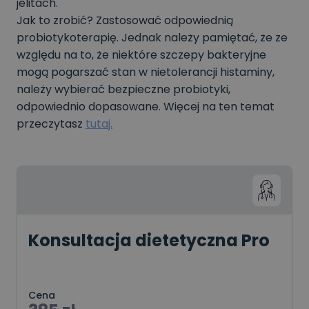
jelitach.
Jak to zrobić? Zastosować odpowiednią
probiotykoterapię. Jednak należy pamiętać, że ze
względu na to, że niektóre szczepy bakteryjne
mogą pogarszać stan w nietolerancji histaminy,
należy wybierać bezpieczne probiotyki,
odpowiednio dopasowane. Więcej na ten temat
przeczytasz
tutaj.
Konsultacja dietetyczna Pro
Cena