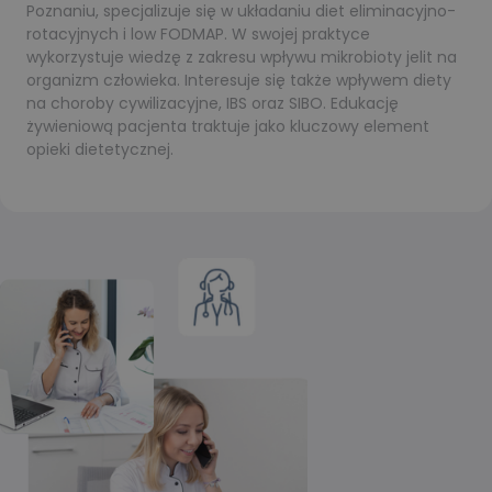
Poznaniu, specjalizuje się w układaniu diet eliminacyjno-
rotacyjnych i low FODMAP. W swojej praktyce
wykorzystuje wiedzę z zakresu wpływu mikrobioty jelit na
organizm człowieka. Interesuje się także wpływem diety
na choroby cywilizacyjne, IBS oraz SIBO. Edukację
żywieniową pacjenta traktuje jako kluczowy element
opieki dietetycznej.