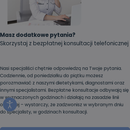
Masz dodatkowe pytania?
Skorzystaj z bezpłatnej konsultacji telefonicznej
Nasi specjaliści chętnie odpowiedzą na Twoje pytania.
Codziennie, od poniedziałku do piątku możesz
porozmawiać z naszymi dietetykami, diagnostami oraz
innymi specjalistami. Bezpłatne konsultacje odbywają się
w wyznaczonych godzinach i działają na zasadzie linii
otwartej – wystarczy, że zadzwonisz w wybranym dniu
do specjalisty, w godzinach konsultacji.