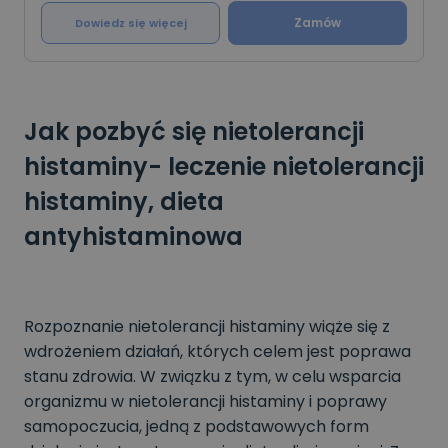
Zamów
Dowiedz się więcej
Jak pozbyć się nietolerancji
histaminy- leczenie nietolerancji
histaminy, dieta
antyhistaminowa
Rozpoznanie nietolerancji histaminy wiąże się z
wdrożeniem działań, których celem jest poprawa
stanu zdrowia. W związku z tym, w celu wsparcia
organizmu w nietolerancji histaminy i poprawy
samopoczucia, jedną z podstawowych form