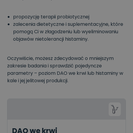
propozycję terapii probiotycznej
zalecenia dietetyczne i suplementacyjne, które
pomogą Ci w złagodzeniu lub wyeliminowaniu
objawów nietolerancji histaminy.
Oczywiście, możesz zdecydować o mniejszym
zakresie badania i sprawdzić pojedyncze
parametry – poziom DAO we krwi lub histaminy w
kale i jej jelitowej produkcji.
DAO we krwi